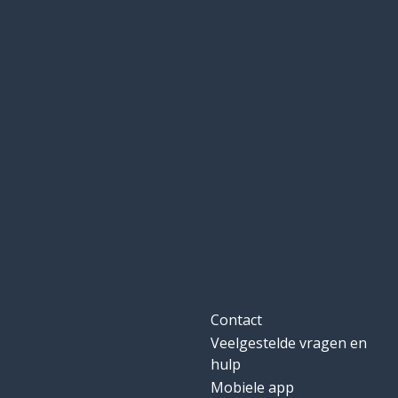
Contact
Veelgestelde vragen en
hulp
Mobiele app