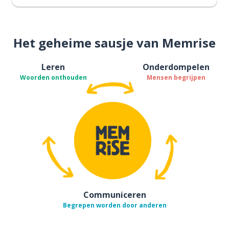
Het geheime sausje van Memrise
Leren
Onderdompelen
Woorden onthouden
Mensen begrijpen
Communiceren
Begrepen worden door anderen