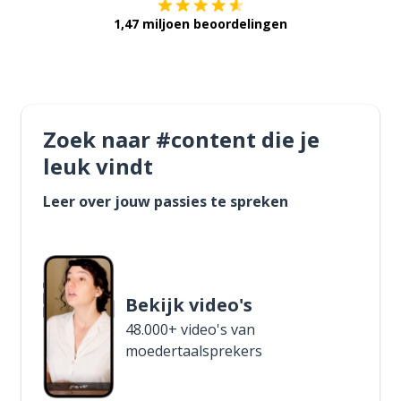
1,47 miljoen beoordelingen
Zoek naar #content die je
leuk vindt
Leer over jouw passies te spreken
Bekijk video's
48.000+ video's van
moedertaalsprekers