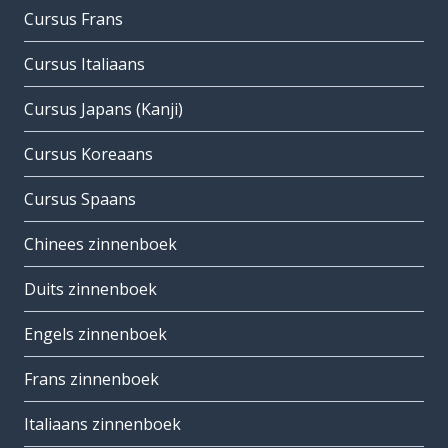
Cursus Frans
Cursus Italiaans
Cursus Japans (Kanji)
Cursus Koreaans
Cursus Spaans
Chinees zinnenboek
Duits zinnenboek
Engels zinnenboek
Frans zinnenboek
Italiaans zinnenboek