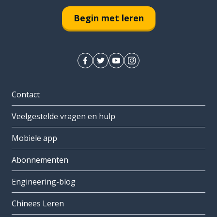
Begin met leren
Contact
Veelgestelde vragen en hulp
Mobiele app
Abonnementen
Engineering-blog
Chinees Leren