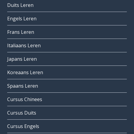
Duits Leren
Engels Leren
Frans Leren
Italiaans Leren
Japans Leren
Koreaans Leren
Spaans Leren
Cursus Chinees
Cursus Duits
Cursus Engels