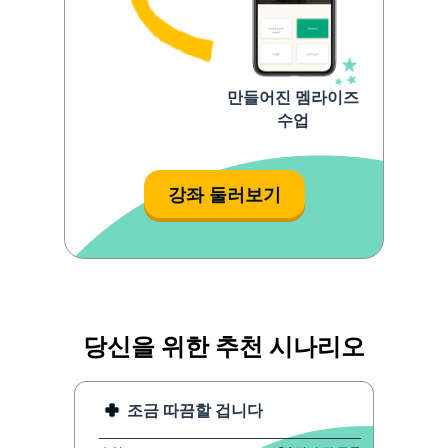
만들어진 멤라이즈
수업
강좌 둘러보기
당신을 위한 추천 시나리오
조금 따끔할 겁니다