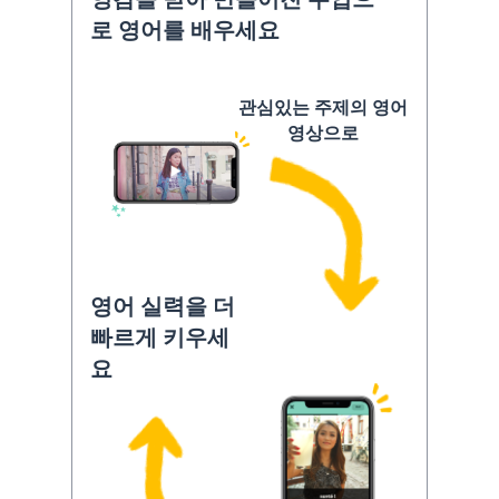
로 영어를 배우세요
관심있는 주제의 영어
영상으로
영어 실력을 더
빠르게 키우세
요