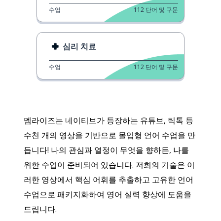
수업
112
단어 및 구문
심리 치료
수업
112
단어 및 구문
멤라이즈는 네이티브가 등장하는 유튜브, 틱톡 등
수천 개의 영상을 기반으로 몰입형 언어 수업을 만
듭니다! 나의 관심과 열정이 무엇을 향하든, 나를
위한 수업이 준비되어 있습니다. 저희의 기술은 이
러한 영상에서 핵심 어휘를 추출하고 고유한 언어
수업으로 패키지화하여 영어 실력 향상에 도움을
드립니다.