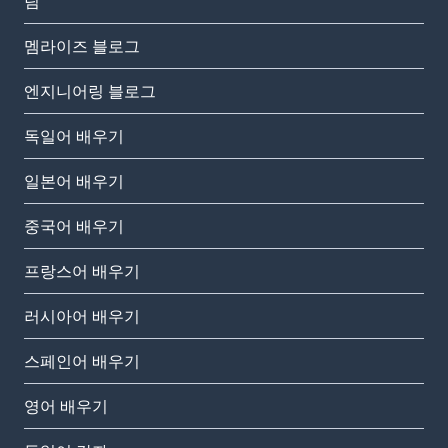
팀
멤라이즈 블로그
엔지니어링 블로그
독일어 배우기
일본어 배우기
중국어 배우기
프랑스어 배우기
러시아어 배우기
스페인어 배우기
영어 배우기