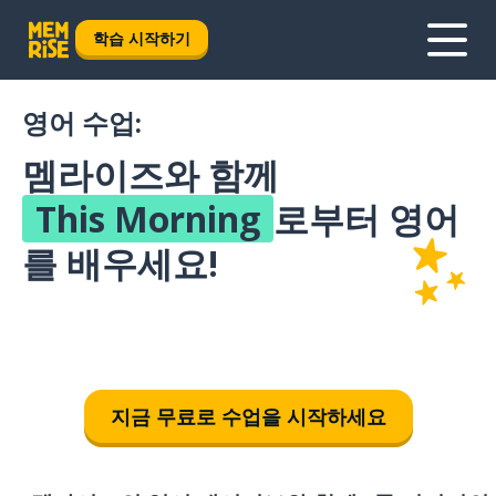
학습 시작하기
영어 수업:
멤라이즈와 함께
This Morning
로부터 영어
를 배우세요!
지금 무료로 수업을 시작하세요