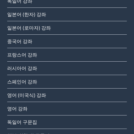
독일어 강좌
일본어 (한자) 강좌
일본어 (로마자) 강좌
중국어 강좌
프랑스어 강좌
러시아어 강좌
스페인어 강좌
영어 (미국식) 강좌
영어 강좌
독일어 구문집