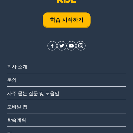
학습 시작하기
회사 소개
문의
자주 묻는 질문 및 도움말
모바일 앱
학습계획