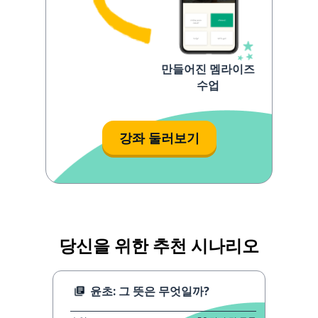
만들어진 멤라이즈
수업
강좌 둘러보기
당신을 위한 추천 시나리오
윤초: 그 뜻은 무엇일까?