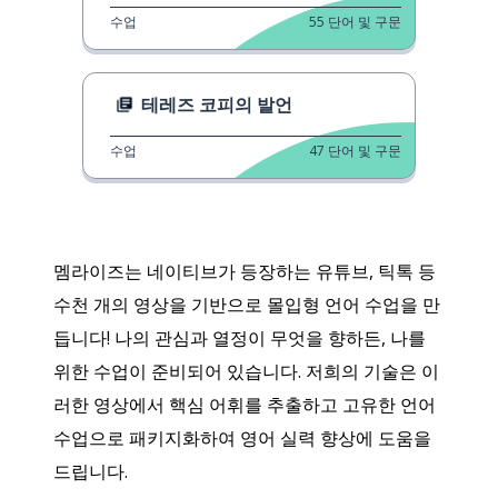
수업
55
단어 및 구문
테레즈 코피의 발언
수업
47
단어 및 구문
멤라이즈는 네이티브가 등장하는 유튜브, 틱톡 등
수천 개의 영상을 기반으로 몰입형 언어 수업을 만
듭니다! 나의 관심과 열정이 무엇을 향하든, 나를
위한 수업이 준비되어 있습니다. 저희의 기술은 이
러한 영상에서 핵심 어휘를 추출하고 고유한 언어
수업으로 패키지화하여 영어 실력 향상에 도움을
드립니다.