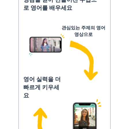
로 영어를 배우세요
관심있는 주제의 영어
영상으로
영어 실력을 더
빠르게 키우세
요