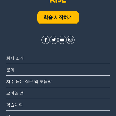
학습 시작하기
회사 소개
문의
자주 묻는 질문 및 도움말
모바일 앱
학습계획