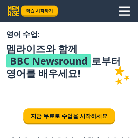
학습 시작하기
영어 수업:
멤라이즈와 함께
BBC Newsround
로부터
영어를 배우세요!
지금 무료로 수업을 시작하세요