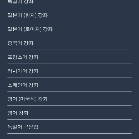
독일어 강좌
일본어 (한자) 강좌
일본어 (로마자) 강좌
중국어 강좌
프랑스어 강좌
러시아어 강좌
스페인어 강좌
영어 (미국식) 강좌
영어 강좌
독일어 구문집