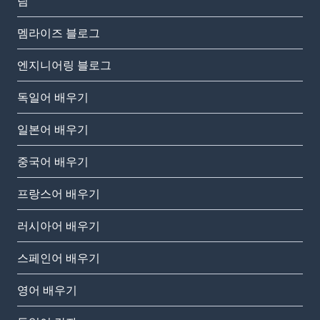
팀
멤라이즈 블로그
엔지니어링 블로그
독일어 배우기
일본어 배우기
중국어 배우기
프랑스어 배우기
러시아어 배우기
스페인어 배우기
영어 배우기