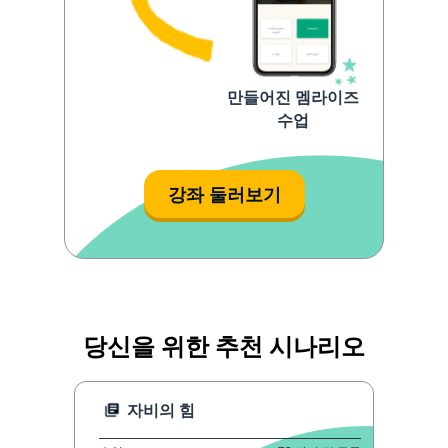
만들어진 멤라이즈
수업
강좌 둘러보기
당신을 위한 추천 시나리오
자비의 힘