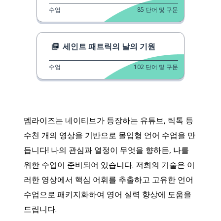
수업
85
단어 및 구문
세인트 패트릭의 날의 기원
수업
102
단어 및 구문
멤라이즈는 네이티브가 등장하는 유튜브, 틱톡 등
수천 개의 영상을 기반으로 몰입형 언어 수업을 만
듭니다! 나의 관심과 열정이 무엇을 향하든, 나를
위한 수업이 준비되어 있습니다. 저희의 기술은 이
러한 영상에서 핵심 어휘를 추출하고 고유한 언어
수업으로 패키지화하여 영어 실력 향상에 도움을
드립니다.