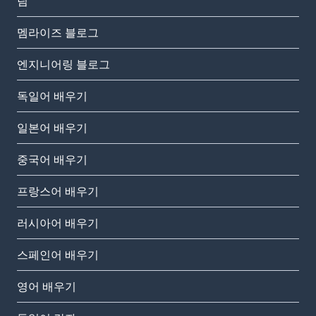
팀
멤라이즈 블로그
엔지니어링 블로그
독일어 배우기
일본어 배우기
중국어 배우기
프랑스어 배우기
러시아어 배우기
스페인어 배우기
영어 배우기