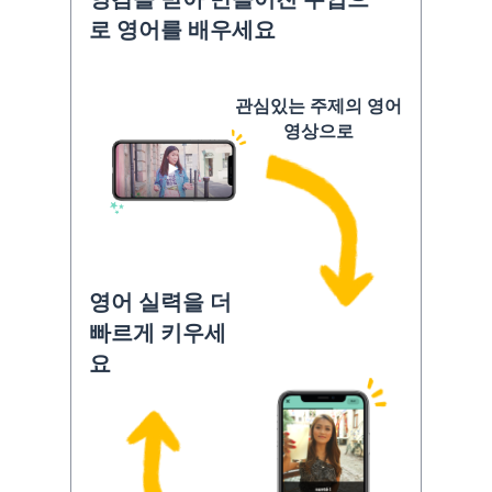
로 영어를 배우세요
관심있는 주제의 영어
영상으로
영어 실력을 더
빠르게 키우세
요