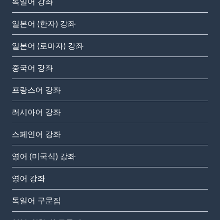
독일어 강좌
일본어 (한자) 강좌
일본어 (로마자) 강좌
중국어 강좌
프랑스어 강좌
러시아어 강좌
스페인어 강좌
영어 (미국식) 강좌
영어 강좌
독일어 구문집