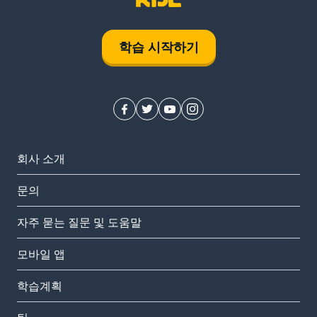
학습 시작하기
회사 소개
문의
자주 묻는 질문 및 도움말
모바일 앱
학습계획