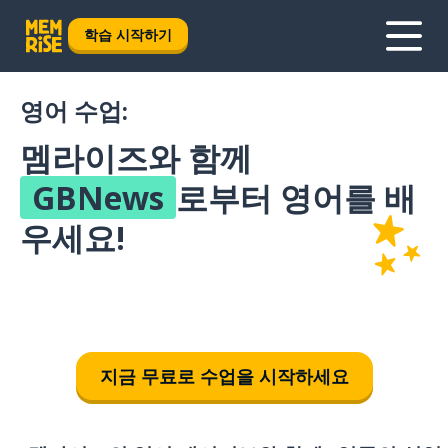
학습 시작하기
영어 수업:
멤라이즈와 함께
GBNews
로부터 영어를 배
우세요!
지금 무료로 수업을 시작하세요