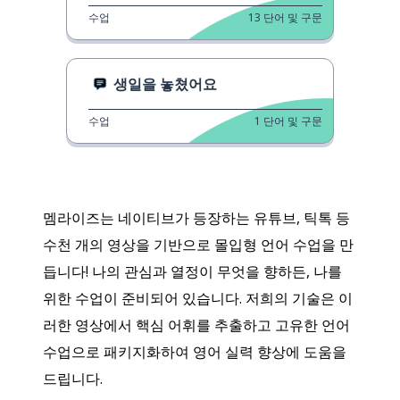
수업
13
단어 및 구문
생일을 놓쳤어요
수업
1
단어 및 구문
멤라이즈는 네이티브가 등장하는 유튜브, 틱톡 등
수천 개의 영상을 기반으로 몰입형 언어 수업을 만
듭니다! 나의 관심과 열정이 무엇을 향하든, 나를
위한 수업이 준비되어 있습니다. 저희의 기술은 이
러한 영상에서 핵심 어휘를 추출하고 고유한 언어
수업으로 패키지화하여 영어 실력 향상에 도움을
드립니다.