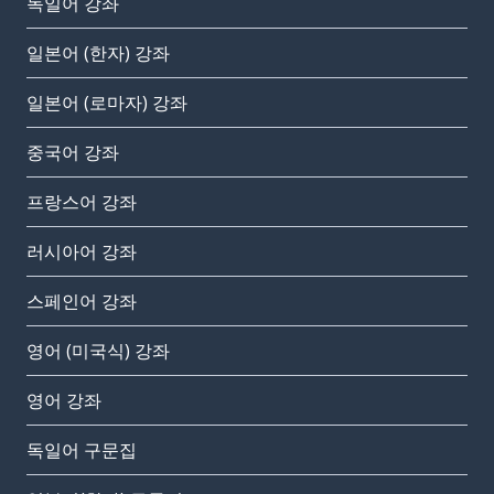
독일어 강좌
일본어 (한자) 강좌
일본어 (로마자) 강좌
중국어 강좌
프랑스어 강좌
러시아어 강좌
스페인어 강좌
영어 (미국식) 강좌
영어 강좌
독일어 구문집