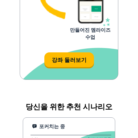
만들어진 멤라이즈
수업
강좌 둘러보기
당신을 위한 추천 시나리오
포커치는 중