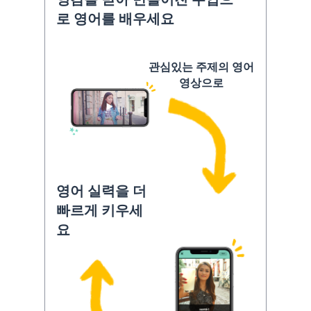
로 영어를 배우세요
관심있는 주제의 영어
영상으로
영어 실력을 더
빠르게 키우세
요