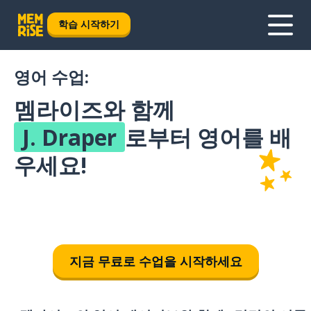
학습 시작하기
영어 수업:
멤라이즈와 함께
J. Draper
로부터 영어를 배
우세요!
지금 무료로 수업을 시작하세요