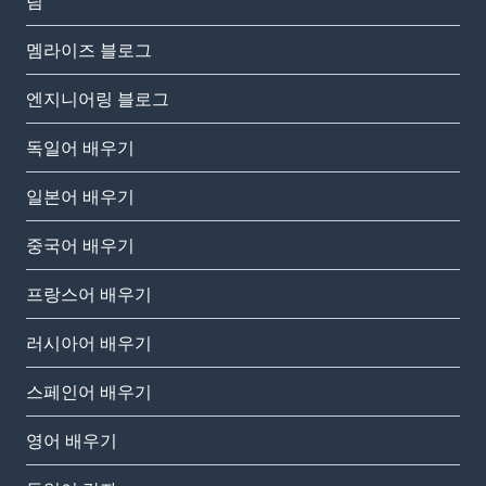
팀
멤라이즈 블로그
엔지니어링 블로그
독일어 배우기
일본어 배우기
중국어 배우기
프랑스어 배우기
러시아어 배우기
스페인어 배우기
영어 배우기