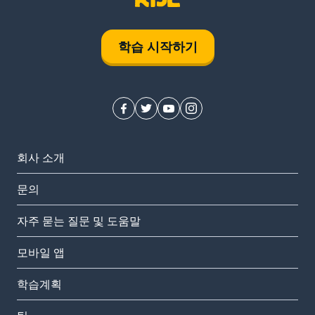
학습 시작하기
회사 소개
문의
자주 묻는 질문 및 도움말
모바일 앱
학습계획