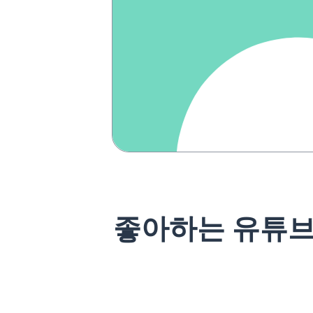
좋아하는 유튜브