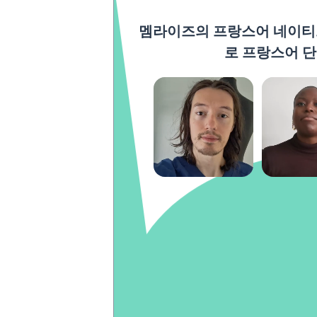
멤라이즈의 프랑스어 네이티브와
로 프랑스어 