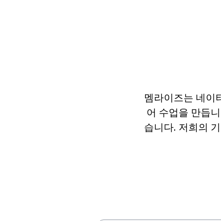
멤라이즈는 네이티
어 수업을 만듭니
습니다. 저희의 