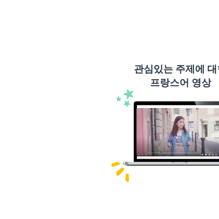
관심있는 주제에 대
프랑스어 영상