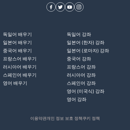
독일어 배우기
독일어 강좌
일본어 배우기
일본어 (한자) 강좌
중국어 배우기
일본어 (로마자) 강좌
프랑스어 배우기
중국어 강좌
러시아어 배우기
프랑스어 강좌
스페인어 배우기
러시아어 강좌
영어 배우기
스페인어 강좌
영어 (미국식) 강좌
영어 강좌
이용약관
개인 정보 보호 정책
쿠키 정책