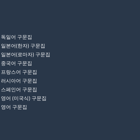
독일어 구문집
일본어(한자) 구문집
일본어(로마자) 구문집
중국어 구문집
프랑스어 구문집
러시아어 구문집
스페인어 구문집
영어 (미국식) 구문집
영어 구문집