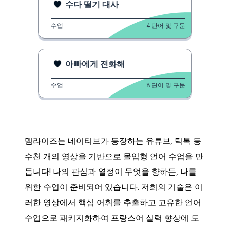
수다 떨기 대사
수업
4
단어 및 구문
아빠에게 전화해
수업
8
단어 및 구문
멤라이즈는 네이티브가 등장하는 유튜브, 틱톡 등
수천 개의 영상을 기반으로 몰입형 언어 수업을 만
듭니다! 나의 관심과 열정이 무엇을 향하든, 나를
위한 수업이 준비되어 있습니다. 저희의 기술은 이
러한 영상에서 핵심 어휘를 추출하고 고유한 언어
수업으로 패키지화하여 프랑스어 실력 향상에 도