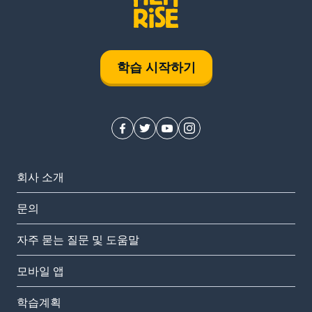
학습 시작하기
회사 소개
문의
자주 묻는 질문 및 도움말
모바일 앱
학습계획