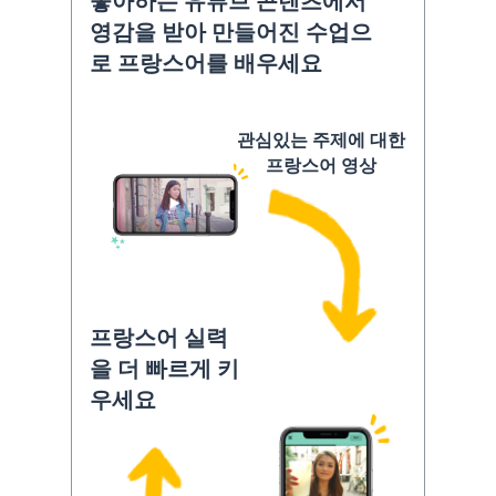
좋아하는 유튜브 콘텐츠에서
영감을 받아 만들어진 수업으
로 프랑스어를 배우세요
관심있는 주제에 대한
프랑스어 영상
프랑스어 실력
을 더 빠르게 키
우세요