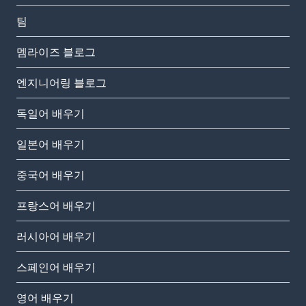
팀
멤라이즈 블로그
엔지니어링 블로그
독일어 배우기
일본어 배우기
중국어 배우기
프랑스어 배우기
러시아어 배우기
스페인어 배우기
영어 배우기