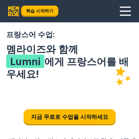
학습 시작하기
프랑스어 수업:
멤라이즈와 함께
Lumni
에게 프랑스어를 배
우세요!
지금 무료로 수업을 시작하세요