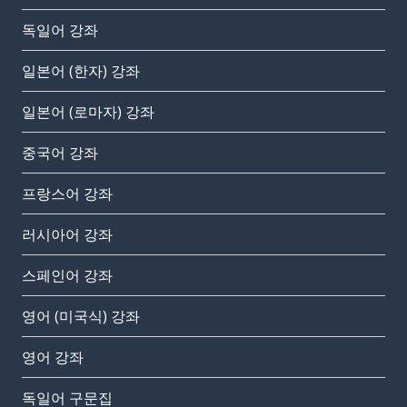
독일어 강좌
일본어 (한자) 강좌
일본어 (로마자) 강좌
중국어 강좌
프랑스어 강좌
러시아어 강좌
스페인어 강좌
영어 (미국식) 강좌
영어 강좌
독일어 구문집