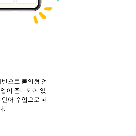
기반으로 몰입형 언
수업이 준비되어 있
 언어 수업으로 패
다.