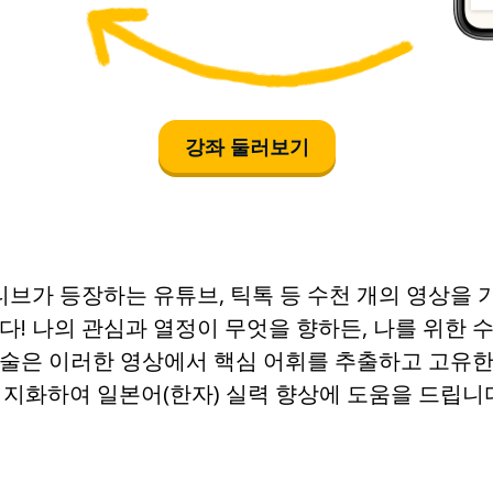
강좌 둘러보기
브가 등장하는 유튜브, 틱톡 등 수천 개의 영상을 
다! 나의 관심과 열정이 무엇을 향하든, 나를 위한 
기술은 이러한 영상에서 핵심 어휘를 추출하고 고유한
지화하여 일본어(한자) 실력 향상에 도움을 드립니