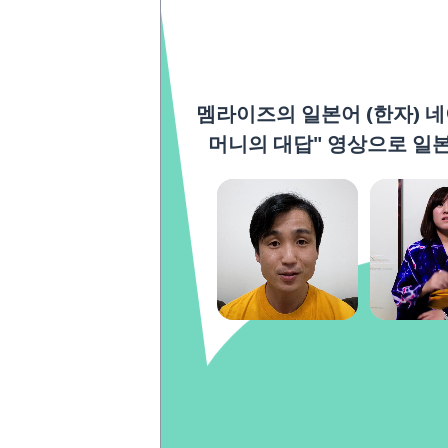
멤라이즈의 일본어 (한자) 네
머니의 대답" 영상으로 일본