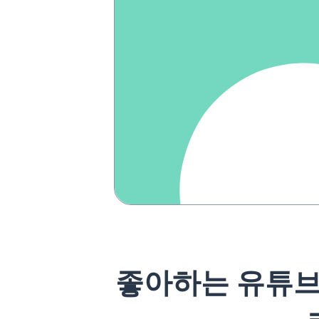
좋아하는 유튜브