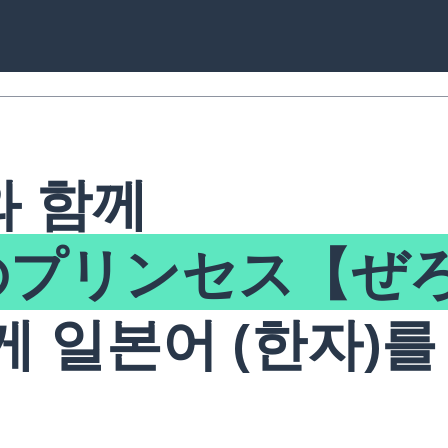
 함께
のプリンセス【ぜ
게 일본어 (한자)를