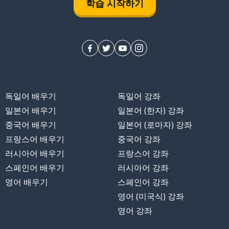
학습 시작하기
독일어 배우기
독일어 강좌
일본어 배우기
일본어 (한자) 강좌
중국어 배우기
일본어 (로마자) 강좌
프랑스어 배우기
중국어 강좌
러시아어 배우기
프랑스어 강좌
스페인어 배우기
러시아어 강좌
영어 배우기
스페인어 강좌
영어 (미국식) 강좌
영어 강좌