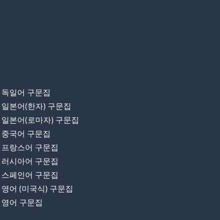
독일어 구문집
일본어(한자) 구문집
일본어(로마자) 구문집
중국어 구문집
프랑스어 구문집
러시아어 구문집
스페인어 구문집
영어 (미국식) 구문집
영어 구문집