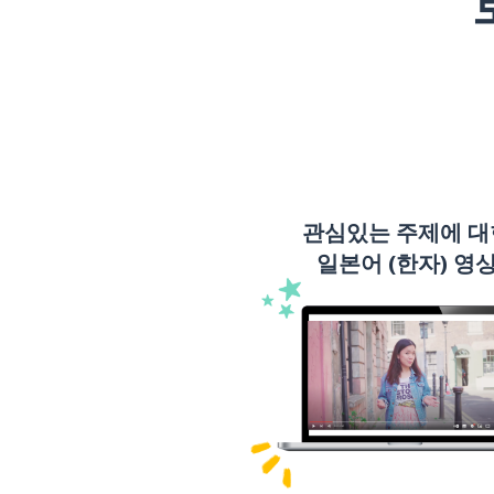
관심있는 주제에 대
일본어 (한자) 영