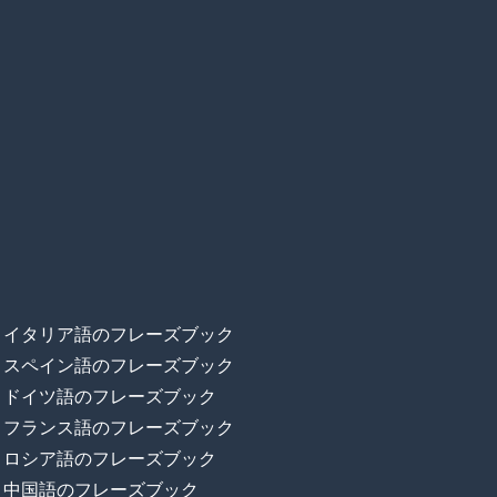
イタリア語のフレーズブック
スペイン語のフレーズブック
ドイツ語のフレーズブック
フランス語のフレーズブック
ロシア語のフレーズブック
中国語のフレーズブック