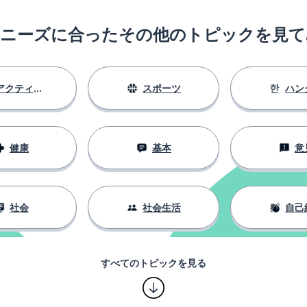
のニーズに合ったその他のトピックを見て
アクティビティ
スポーツ
ハン
健康
基本
意
社会
社会生活
自己
すべてのトピックを見る