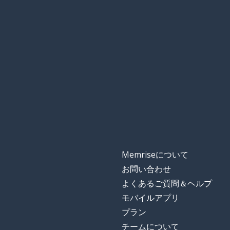
Memriseについて
お問い合わせ
よくあるご質問＆ヘルプ
モバイルアプリ
プラン
チームについて