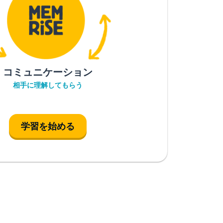
コミュニケーション
相手に理解してもらう
学習を始める