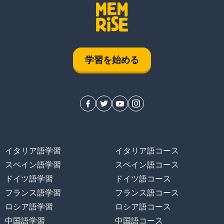
学習を始める
イタリア語学習
イタリア語コース
スペイン語学習
スペイン語コース
ドイツ語学習
ドイツ語コース
フランス語学習
フランス語コース
ロシア語学習
ロシア語コース
中国語学習
中国語コース