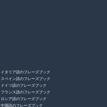
イタリア語のフレーズブック
スペイン語のフレーズブック
ドイツ語のフレーズブック
フランス語のフレーズブック
ロシア語のフレーズブック
中国語のフレーズブック