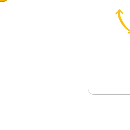
; 私たちの