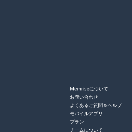
들어오다
Memriseについて
お問い合わせ
よくあるご質問＆ヘルプ
モバイルアプリ
プラン
チームについて