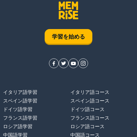
学習を始める
イタリア語学習
イタリア語コース
スペイン語学習
スペイン語コース
ドイツ語学習
ドイツ語コース
フランス語学習
フランス語コース
ロシア語学習
ロシア語コース
中国語学習
中国語コース