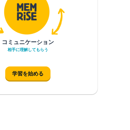
コミュニケーション
相手に理解してもらう
学習を始める