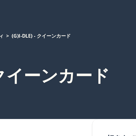
ィ
(G)I-DLE) - クイーンカード
) - クイーンカード