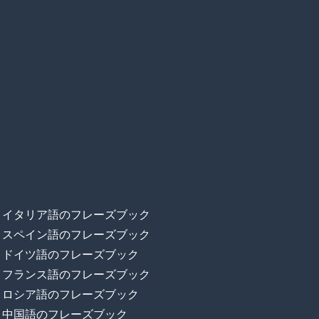
イタリア語のフレーズブック
スペイン語のフレーズブック
ドイツ語のフレーズブック
フランス語のフレーズブック
ロシア語のフレーズブック
中国語のフレーズブック