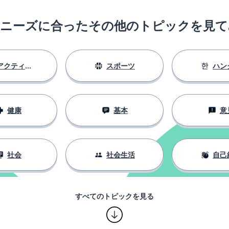
のニーズに合ったその他のトピックを見て
アクティビティ
スポーツ
ハン
健康
基本
意
社会
社会生活
自己
すべてのトピックを見る