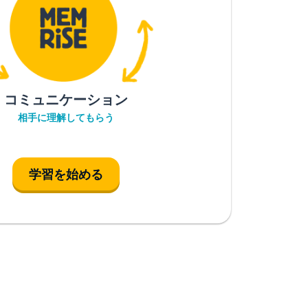
コミュニケーション
相手に理解してもらう
学習を始める