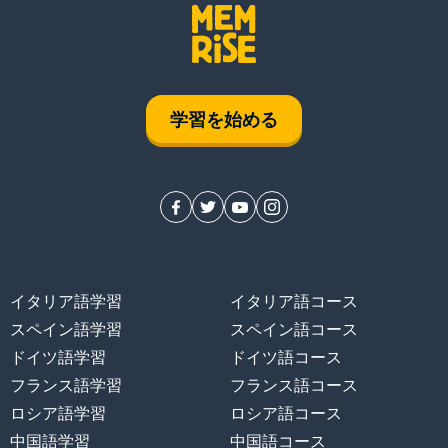
学習を始める
イタリア語学習
イタリア語コース
スペイン語学習
スペイン語コース
ドイツ語学習
ドイツ語コース
フランス語学習
フランス語コース
ロシア語学習
ロシア語コース
中国語学習
中国語コース