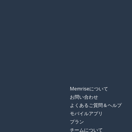
Memriseについて
お問い合わせ
よくあるご質問＆ヘルプ
モバイルアプリ
プラン
チームについて