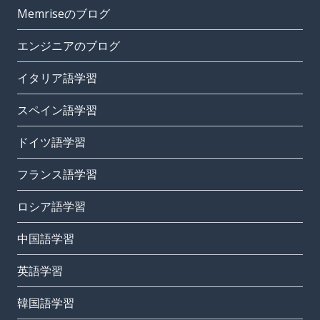
Memriseのブログ
エンジニアのブログ
イタリア語学習
スペイン語学習
ドイツ語学習
フランス語学習
ロシア語学習
中国語学習
英語学習
韓国語学習