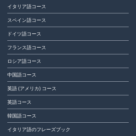
イタリア語コース
スペイン語コース
ドイツ語コース
フランス語コース
ロシア語コース
中国語コース
英語 (アメリカ) コース
英語コース
韓国語コース
イタリア語のフレーズブック