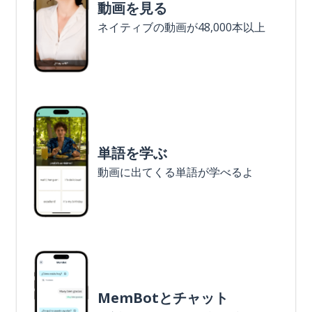
動画を見る
ネイティブの動画が48,000本以上
単語を学ぶ
動画に出てくる単語が学べるよ
MemBotとチャット