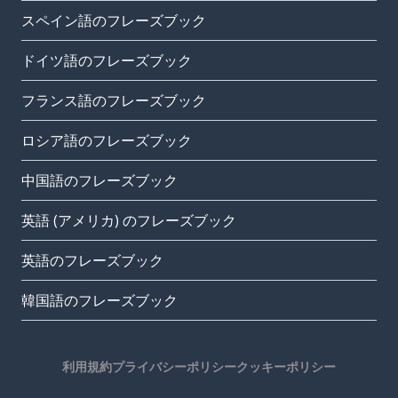
スペイン語のフレーズブック
ドイツ語のフレーズブック
フランス語のフレーズブック
ロシア語のフレーズブック
中国語のフレーズブック
英語 (アメリカ) のフレーズブック
英語のフレーズブック
韓国語のフレーズブック
利用規約
プライバシーポリシー
クッキーポリシー