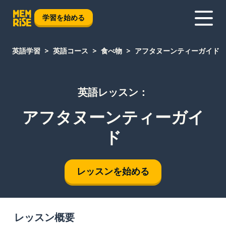
学習を始める
英語学習
英語コース
食べ物
アフタヌーンティーガイド
英語レッスン：
アフタヌーンティーガイ
ド
レッスンを始める
レッスン概要