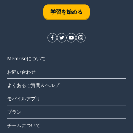
学習を始める
Memriseについて
お問い合わせ
よくあるご質問＆ヘルプ
モバイルアプリ
プラン
チームについて