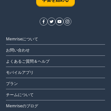
Memriseについて
お問い合わせ
よくあるご質問＆ヘルプ
モバイルアプリ
プラン
チームについて
Memriseのブログ