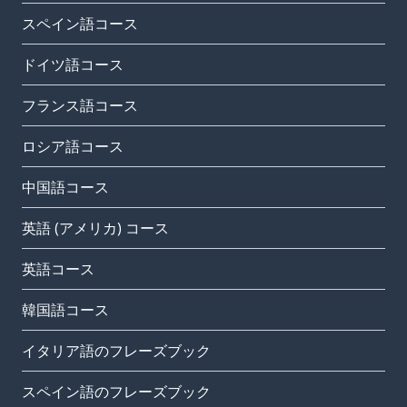
スペイン語コース
ドイツ語コース
フランス語コース
ロシア語コース
中国語コース
英語 (アメリカ) コース
英語コース
韓国語コース
イタリア語のフレーズブック
スペイン語のフレーズブック