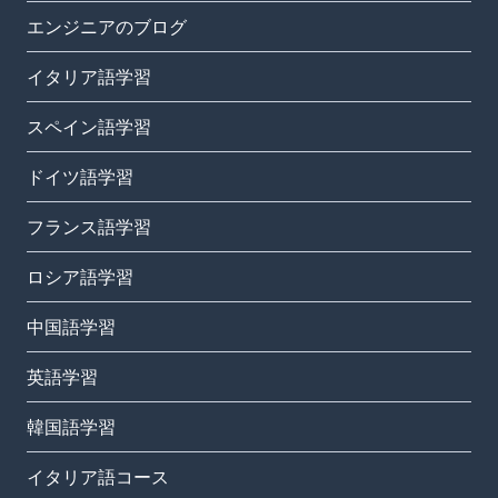
エンジニアのブログ
イタリア語学習
スペイン語学習
ドイツ語学習
フランス語学習
ロシア語学習
中国語学習
英語学習
韓国語学習
イタリア語コース