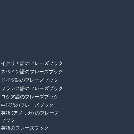
イタリア語のフレーズブック
スペイン語のフレーズブック
ドイツ語のフレーズブック
フランス語のフレーズブック
ロシア語のフレーズブック
中国語のフレーズブック
英語 (アメリカ) のフレーズ
ブック
英語のフレーズブック