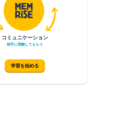
コミュニケーション
相手に理解してもらう
学習を始める