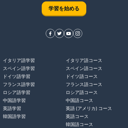
学習を始める
う！
イタリア語学習
イタリア語コース
スペイン語学習
スペイン語コース
ドイツ語学習
ドイツ語コース
フランス語学習
フランス語コース
ロシア語学習
ロシア語コース
中国語学習
中国語コース
英語学習
英語 (アメリカ) コース
韓国語学習
英語コース
韓国語コース