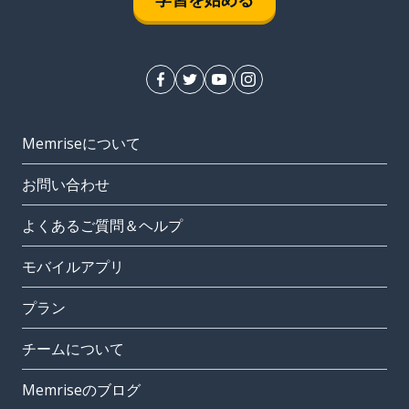
Memriseについて
お問い合わせ
よくあるご質問＆ヘルプ
モバイルアプリ
プラン
チームについて
Memriseのブログ