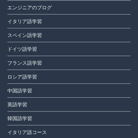
エンジニアのブログ
イタリア語学習
スペイン語学習
ドイツ語学習
フランス語学習
ロシア語学習
中国語学習
英語学習
韓国語学習
イタリア語コース