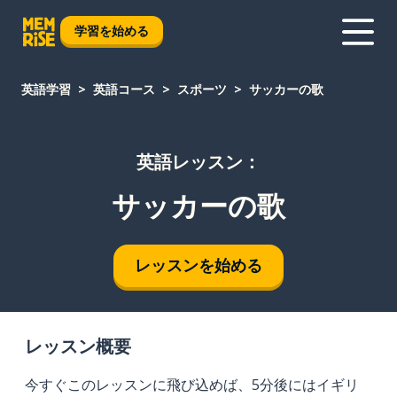
学習を始める
英語学習
英語コース
スポーツ
サッカーの歌
英語レッスン：
サッカーの歌
レッスンを始める
レッスン概要
今すぐこのレッスンに飛び込めば、5分後にはイギリ