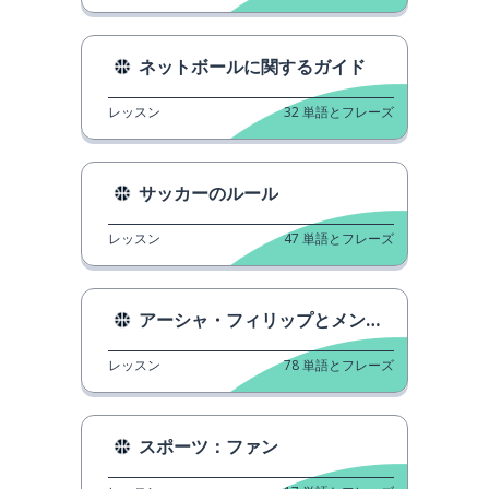
ネットボールに関するガイド
レッスン
32
単語とフレーズ
サッカーのルール
レッスン
47
単語とフレーズ
アーシャ・フィリップとメンタル・フォース
レッスン
78
単語とフレーズ
スポーツ：ファン