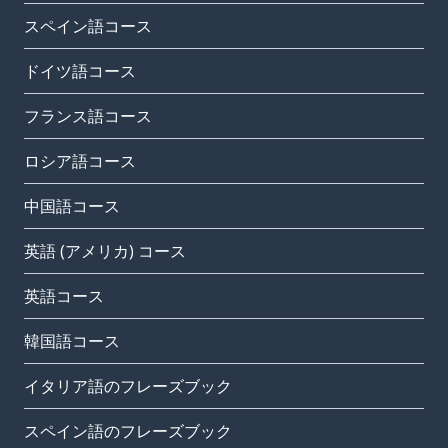
スペイン語コース
ドイツ語コース
フランス語コース
ロシア語コース
中国語コース
英語 (アメリカ) コース
英語コース
韓国語コース
イタリア語のフレーズブック
スペイン語のフレーズブック