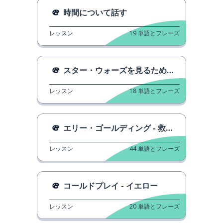
時間について話す
レッスン
19
単語とフレーズ
スター・ウォーズを見るための最適な順番
レッスン
18
単語とフレーズ
エリー・ゴールディング - 救世主のように
レッスン
44
単語とフレーズ
コールドプレイ - イエロー
レッスン
20
単語とフレーズ