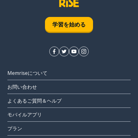
学習を始める
Memriseについて
お問い合わせ
よくあるご質問＆ヘルプ
モバイルアプリ
プラン