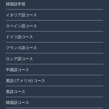
韓国語学習
イタリア語コース
スペイン語コース
ドイツ語コース
フランス語コース
ロシア語コース
中国語コース
英語 (アメリカ) コース
英語コース
韓国語コース