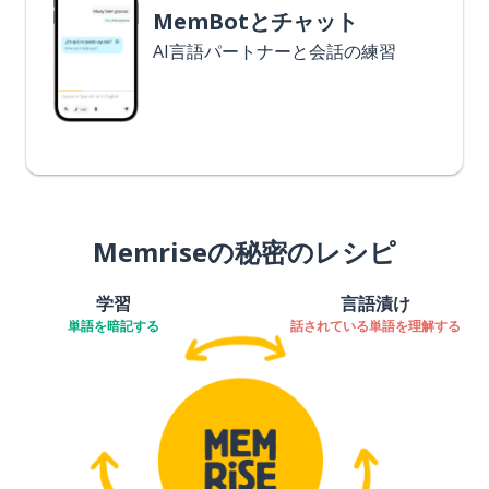
MemBotとチャット
AI言語パートナーと会話の練習
Memriseの秘密のレシピ
学習
言語漬け
単語を暗記する
話されている単語を理解する