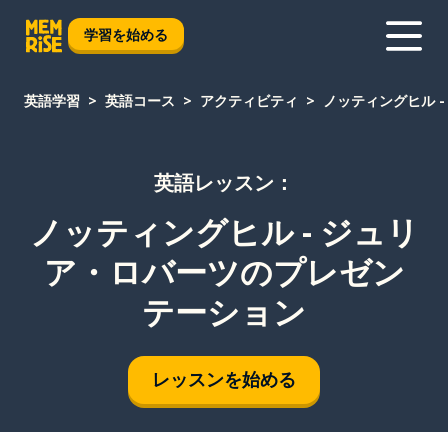
学習を始める
英語学習
英語コース
アクティビティ
ノッティングヒル 
英語レッスン：
ノッティングヒル - ジュリ
ア・ロバーツのプレゼン
テーション
レッスンを始める