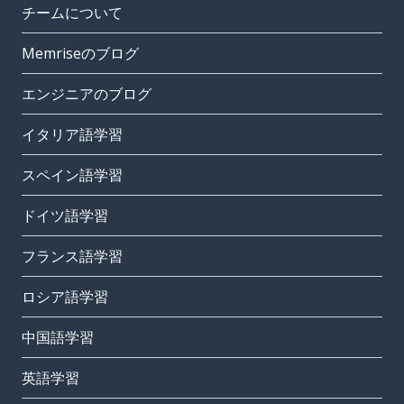
チームについて
Memriseのブログ
エンジニアのブログ
イタリア語学習
スペイン語学習
ドイツ語学習
フランス語学習
ロシア語学習
中国語学習
英語学習