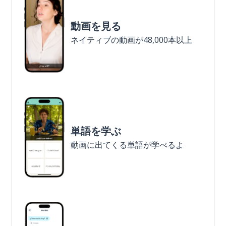
動画を見る
ネイティブの動画が48,000本以上
単語を学ぶ
動画に出てくる単語が学べるよ