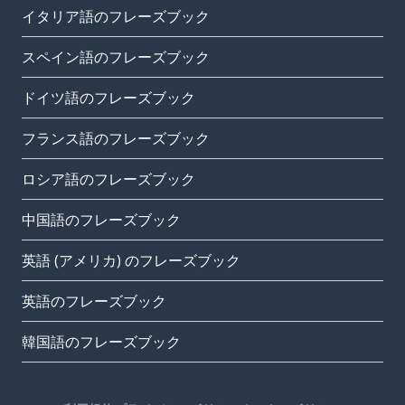
イタリア語のフレーズブック
スペイン語のフレーズブック
ドイツ語のフレーズブック
フランス語のフレーズブック
ロシア語のフレーズブック
中国語のフレーズブック
英語 (アメリカ) のフレーズブック
英語のフレーズブック
韓国語のフレーズブック