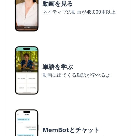
動画を見る
ネイティブの動画が48,000本以上
単語を学ぶ
動画に出てくる単語が学べるよ
MemBotとチャット