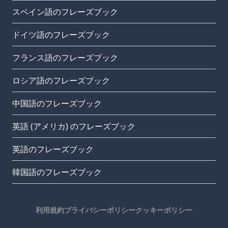
スペイン語のフレーズブック
ドイツ語のフレーズブック
フランス語のフレーズブック
ロシア語のフレーズブック
中国語のフレーズブック
英語 (アメリカ) のフレーズブック
英語のフレーズブック
韓国語のフレーズブック
利用規約
プライバシーポリシー
クッキーポリシー