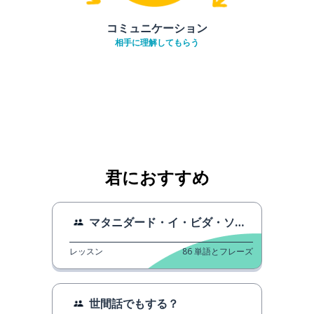
コミュニケーション
相手に理解してもらう
君におすすめ
マタニダード・イ・ビダ・ソシアル
レッスン
86
単語とフレーズ
世間話でもする？