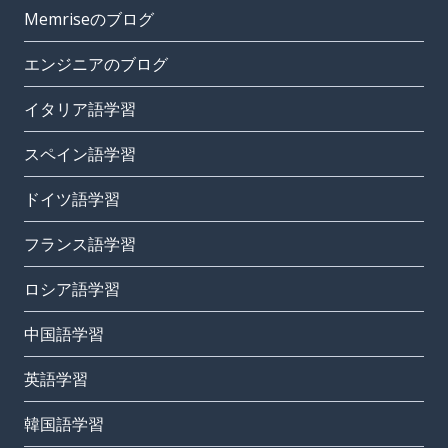
Memriseのブログ
エンジニアのブログ
イタリア語学習
スペイン語学習
ドイツ語学習
フランス語学習
ロシア語学習
中国語学習
英語学習
韓国語学習