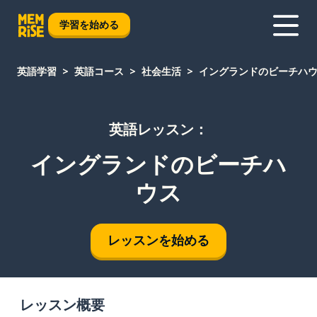
学習を始める
英語学習
英語コース
社会生活
イングランドのビーチハ
英語レッスン：
イングランドのビーチハ
ウス
レッスンを始める
レッスン概要