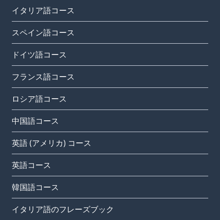
イタリア語コース
スペイン語コース
ドイツ語コース
フランス語コース
ロシア語コース
中国語コース
英語 (アメリカ) コース
英語コース
韓国語コース
イタリア語のフレーズブック