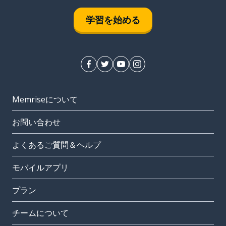
学習を始める
Memriseについて
お問い合わせ
よくあるご質問＆ヘルプ
モバイルアプリ
プラン
チームについて