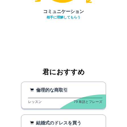
コミュニケーション
相手に理解してもらう
君におすすめ
倫理的な商取引
レッスン
79
単語とフレーズ
結婚式のドレスを買う