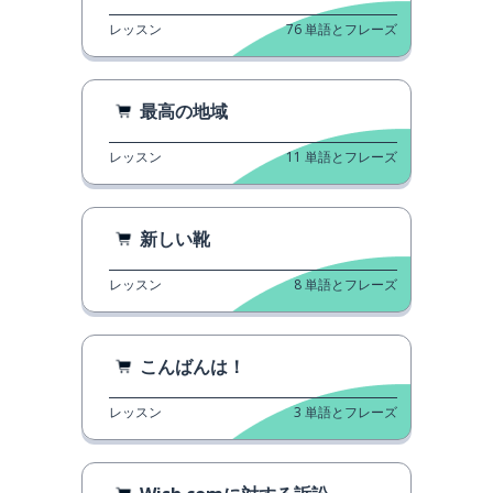
レッスン
76
単語とフレーズ
最高の地域
レッスン
11
単語とフレーズ
新しい靴
レッスン
8
単語とフレーズ
こんばんは！
レッスン
3
単語とフレーズ