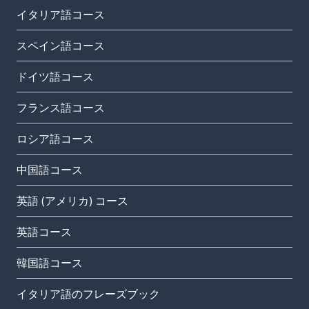
イタリア語コース
スペイン語コース
ドイツ語コース
フランス語コース
ロシア語コース
中国語コース
英語 (アメリカ) コース
英語コース
韓国語コース
イタリア語のフレーズブック