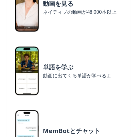
動画を見る
ネイティブの動画が48,000本以上
単語を学ぶ
動画に出てくる単語が学べるよ
MemBotとチャット