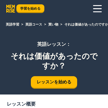
学習を始める
英語学習
英語コース
買い物
それは価値があったのです
英語レッスン：
それは価値があったので
すか？
レッスンを始める
レッスン概要