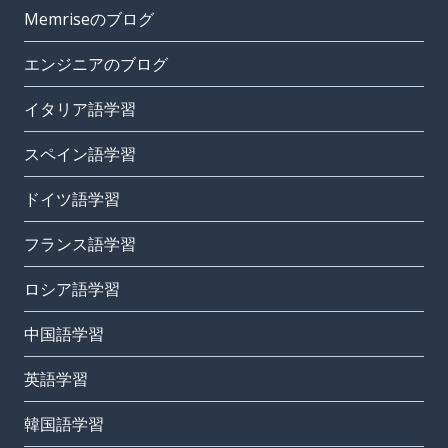
Memriseのブログ
エンジニアのブログ
イタリア語学習
スペイン語学習
ドイツ語学習
フランス語学習
ロシア語学習
中国語学習
英語学習
韓国語学習