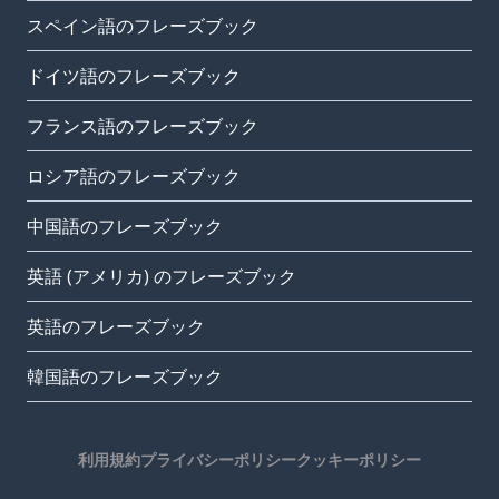
スペイン語のフレーズブック
ドイツ語のフレーズブック
フランス語のフレーズブック
ロシア語のフレーズブック
中国語のフレーズブック
英語 (アメリカ) のフレーズブック
英語のフレーズブック
韓国語のフレーズブック
利用規約
プライバシーポリシー
クッキーポリシー