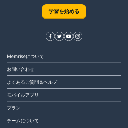
学習を始める
Memriseについて
お問い合わせ
よくあるご質問＆ヘルプ
モバイルアプリ
プラン
チームについて