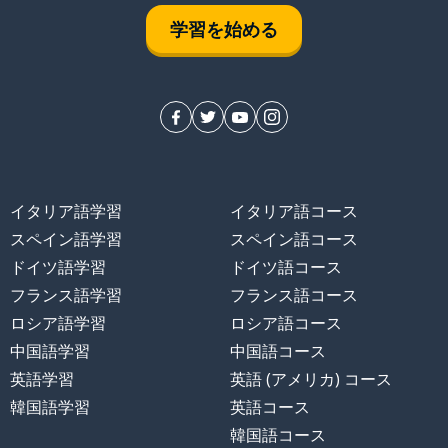
学習を始める
イタリア語学習
イタリア語コース
スペイン語学習
スペイン語コース
ドイツ語学習
ドイツ語コース
フランス語学習
フランス語コース
ロシア語学習
ロシア語コース
中国語学習
中国語コース
英語学習
英語 (アメリカ) コース
韓国語学習
英語コース
韓国語コース