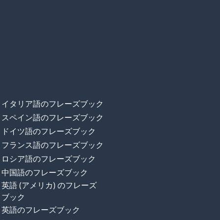
イタリア語のフレーズブック
スペイン語のフレーズブック
ドイツ語のフレーズブック
フランス語のフレーズブック
ロシア語のフレーズブック
中国語のフレーズブック
英語 (アメリカ) のフレーズ
ブック
英語のフレーズブック