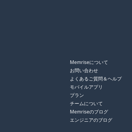
Memriseについて
お問い合わせ
よくあるご質問＆ヘルプ
モバイルアプリ
プラン
チームについて
Memriseのブログ
エンジニアのブログ