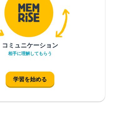
コミュニケーション
相手に理解してもらう
学習を始める