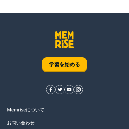
学習を始める
Memriseについて
お問い合わせ