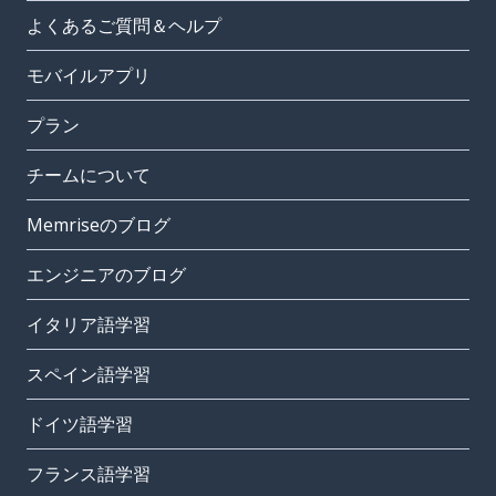
よくあるご質問＆ヘルプ
モバイルアプリ
プラン
チームについて
Memriseのブログ
エンジニアのブログ
イタリア語学習
スペイン語学習
ドイツ語学習
フランス語学習