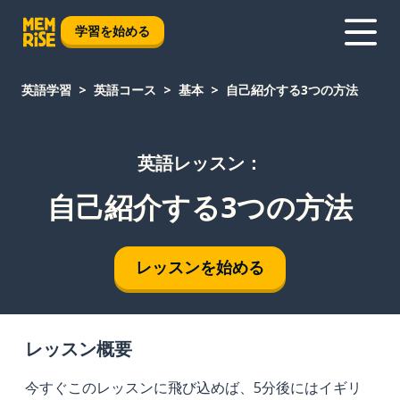
学習を始める
英語学習
英語コース
基本
自己紹介する3つの方法
英語レッスン：
自己紹介する3つの方法
レッスンを始める
レッスン概要
今すぐこのレッスンに飛び込めば、5分後にはイギリ