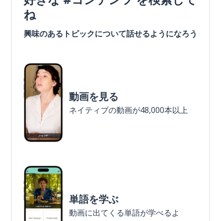
ね
興味のあるトピックについて話せるようになろう
動画を見る
ネイティブの動画が48,000本以上
単語を学ぶ
動画に出てくる単語が学べるよ