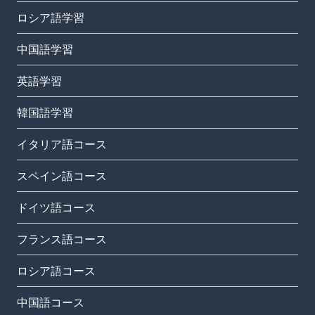
ロシア語学習
中国語学習
英語学習
韓国語学習
イタリア語コース
スペイン語コース
ドイツ語コース
フランス語コース
ロシア語コース
中国語コース