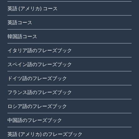
英語 (アメリカ) コース
英語コース
韓国語コース
イタリア語のフレーズブック
スペイン語のフレーズブック
ドイツ語のフレーズブック
フランス語のフレーズブック
ロシア語のフレーズブック
中国語のフレーズブック
英語 (アメリカ) のフレーズブック