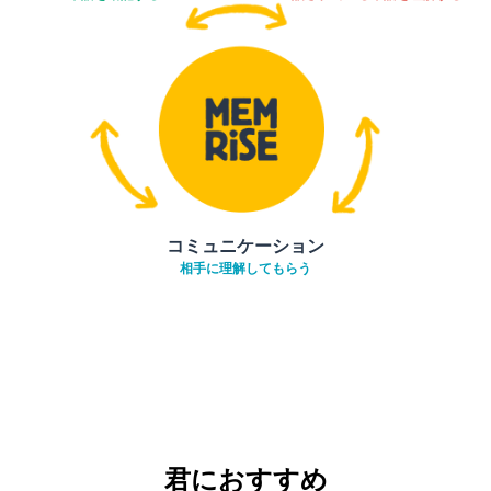
コミュニケーション
相手に理解してもらう
君におすすめ