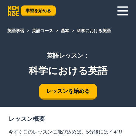
学習を始める
英語学習
英語コース
基本
科学における英語
英語レッスン：
科学における英語
レッスンを始める
レッスン概要
今すぐこのレッスンに飛び込めば、5分後にはイギリ