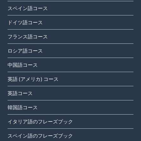
スペイン語コース
ドイツ語コース
フランス語コース
ロシア語コース
中国語コース
英語 (アメリカ) コース
英語コース
韓国語コース
イタリア語のフレーズブック
スペイン語のフレーズブック