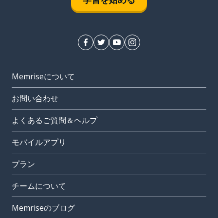
Memriseについて
お問い合わせ
よくあるご質問＆ヘルプ
モバイルアプリ
プラン
チームについて
Memriseのブログ