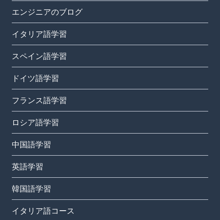
エンジニアのブログ
イタリア語学習
スペイン語学習
ドイツ語学習
フランス語学習
ロシア語学習
中国語学習
英語学習
韓国語学習
イタリア語コース