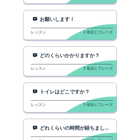
お願いします！
レッスン
2
単語とフレーズ
どのくらいかかりますか？
レッスン
5
単語とフレーズ
トイレはどこですか？
レッスン
5
単語とフレーズ
どれくらいの時間が経ちましたか？