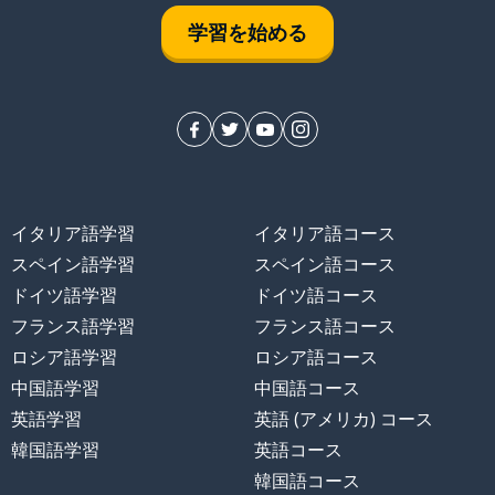
学習を始める
イタリア語学習
イタリア語コース
スペイン語学習
スペイン語コース
ドイツ語学習
ドイツ語コース
フランス語学習
フランス語コース
ロシア語学習
ロシア語コース
中国語学習
中国語コース
英語学習
英語 (アメリカ) コース
韓国語学習
英語コース
韓国語コース