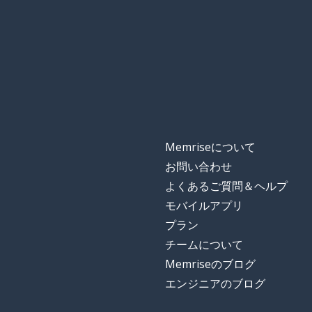
Memriseについて
お問い合わせ
よくあるご質問＆ヘルプ
モバイルアプリ
プラン
チームについて
Memriseのブログ
エンジニアのブログ