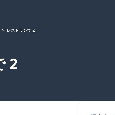
レストランで 2
 2