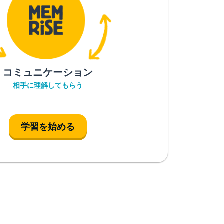
コミュニケーション
相手に理解してもらう
学習を始める