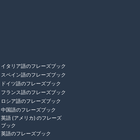
イタリア語のフレーズブック
スペイン語のフレーズブック
ドイツ語のフレーズブック
フランス語のフレーズブック
ロシア語のフレーズブック
中国語のフレーズブック
英語 (アメリカ) のフレーズ
ブック
英語のフレーズブック