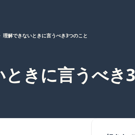
理解できないときに言うべき3つのこと
いときに言うべき