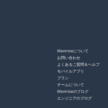
Memriseについて
お問い合わせ
よくあるご質問＆ヘルプ
モバイルアプリ
プラン
チームについて
Memriseのブログ
エンジニアのブログ