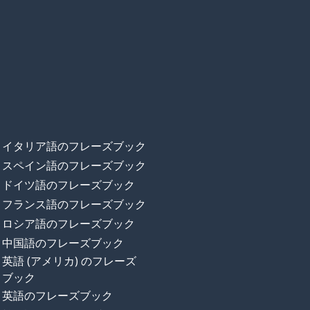
イタリア語のフレーズブック
スペイン語のフレーズブック
ドイツ語のフレーズブック
フランス語のフレーズブック
ロシア語のフレーズブック
中国語のフレーズブック
英語 (アメリカ) のフレーズ
ブック
英語のフレーズブック