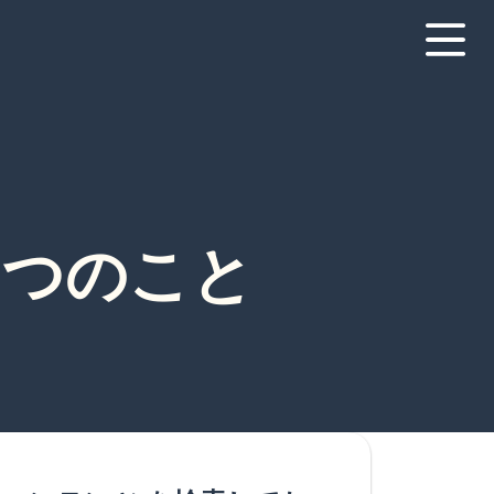
3つのこと