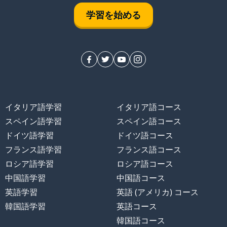
学習を始める
イタリア語学習
イタリア語コース
スペイン語学習
スペイン語コース
ドイツ語学習
ドイツ語コース
フランス語学習
フランス語コース
ロシア語学習
ロシア語コース
中国語学習
中国語コース
英語学習
英語 (アメリカ) コース
韓国語学習
英語コース
韓国語コース