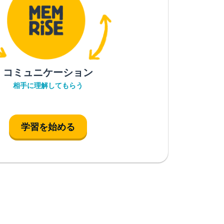
コミュニケーション
相手に理解してもらう
学習を始める