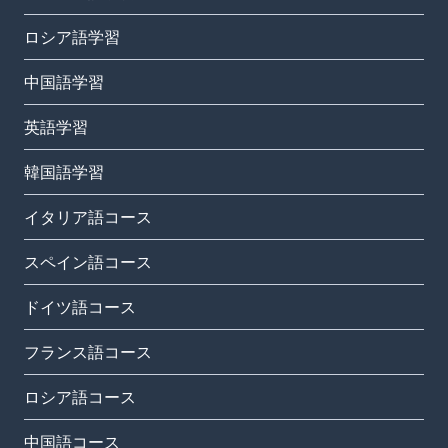
ロシア語学習
中国語学習
英語学習
韓国語学習
イタリア語コース
スペイン語コース
ドイツ語コース
フランス語コース
ロシア語コース
中国語コース