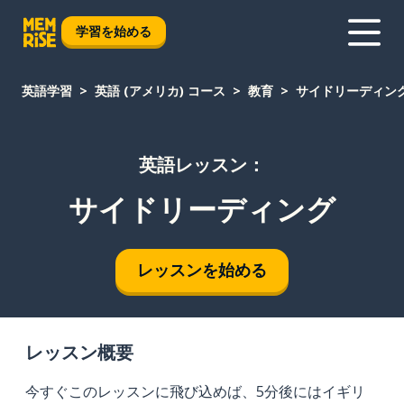
学習を始める
英語学習
英語 (アメリカ) コース
教育
サイドリーディン
英語レッスン：
サイドリーディング
レッスンを始める
レッスン概要
今すぐこのレッスンに飛び込めば、5分後にはイギリ