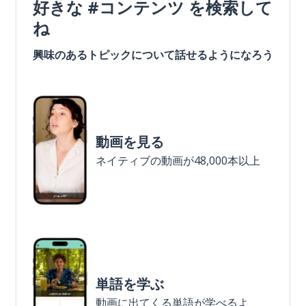
好きな #コンテンツ を検索して
ね
興味のあるトピックについて話せるようになろう
動画を見る
ネイティブの動画が48,000本以上
単語を学ぶ
動画に出てくる単語が学べるよ