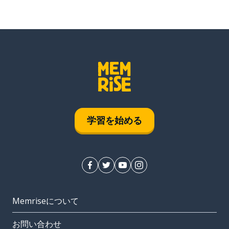
学習を始める
Memriseについて
お問い合わせ