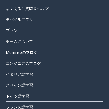
よくあるご質問＆ヘルプ
モバイルアプリ
プラン
チームについて
Memriseのブログ
エンジニアのブログ
イタリア語学習
スペイン語学習
ドイツ語学習
フランス語学習