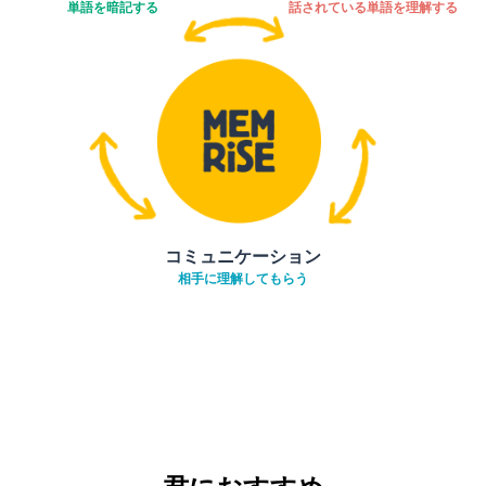
単語を暗記する
話されている単語を理解する
コミュニケーション
相手に理解してもらう