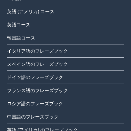
英語 (アメリカ) コース
英語コース
韓国語コース
イタリア語のフレーズブック
スペイン語のフレーズブック
ドイツ語のフレーズブック
フランス語のフレーズブック
ロシア語のフレーズブック
中国語のフレーズブック
英語 (アメリカ) のフレーズブック