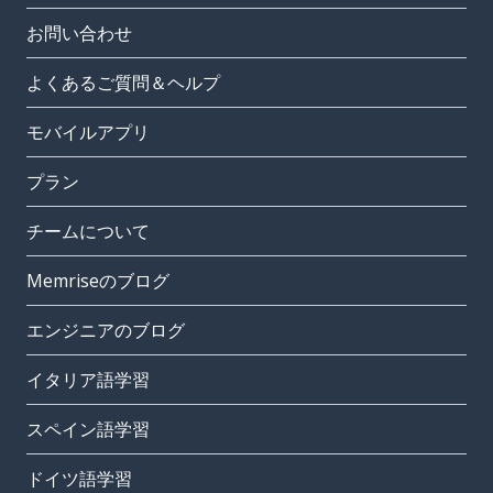
お問い合わせ
よくあるご質問＆ヘルプ
モバイルアプリ
プラン
チームについて
Memriseのブログ
エンジニアのブログ
イタリア語学習
スペイン語学習
ドイツ語学習