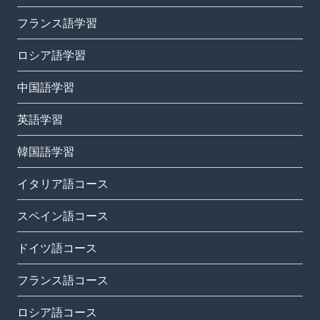
フランス語学習
ロシア語学習
中国語学習
英語学習
韓国語学習
イタリア語コース
スペイン語コース
ドイツ語コース
フランス語コース
ロシア語コース