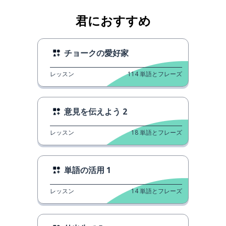
君におすすめ
チョークの愛好家
レッスン
114
単語とフレーズ
意見を伝えよう 2
レッスン
18
単語とフレーズ
単語の活用 1
レッスン
14
単語とフレーズ