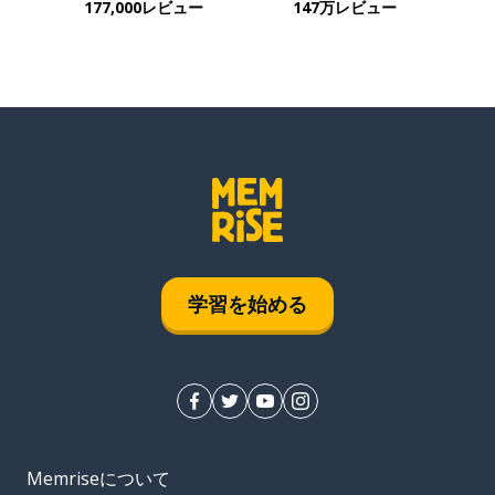
177,000レビュー
147万レビュー
学習を始める
Memriseについて