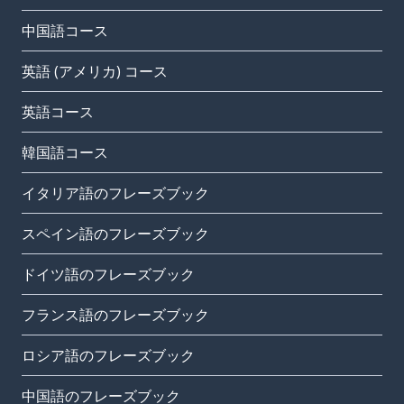
中国語コース
英語 (アメリカ) コース
英語コース
韓国語コース
イタリア語のフレーズブック
スペイン語のフレーズブック
ドイツ語のフレーズブック
フランス語のフレーズブック
ロシア語のフレーズブック
中国語のフレーズブック