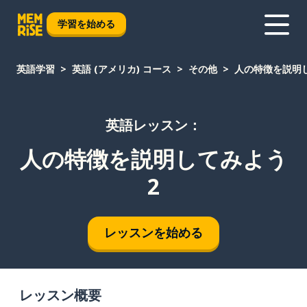
学習を始める
英語学習
英語 (アメリカ) コース
その他
人の特徴を説明し
英語レッスン：
人の特徴を説明してみよう
2
レッスンを始める
レッスン概要