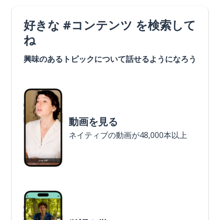
好きな #コンテンツ を検索して
ね
興味のあるトピックについて話せるようになろう
動画を見る
ネイティブの動画が48,000本以上