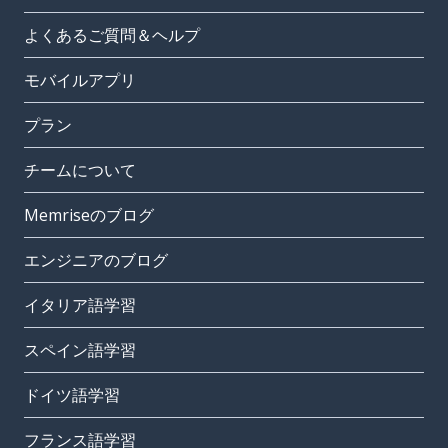
よくあるご質問＆ヘルプ
モバイルアプリ
プラン
チームについて
Memriseのブログ
エンジニアのブログ
イタリア語学習
スペイン語学習
ドイツ語学習
フランス語学習