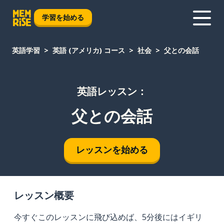
学習を始める
英語学習
英語 (アメリカ) コース
社会
父との会話
英語レッスン：
父との会話
レッスンを始める
レッスン概要
今すぐこのレッスンに飛び込めば、5分後にはイギリ