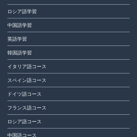
ロシア語学習
中国語学習
英語学習
韓国語学習
イタリア語コース
スペイン語コース
ドイツ語コース
フランス語コース
ロシア語コース
中国語コース