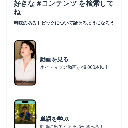
好きな #コンテンツ を検索して
ね
興味のあるトピックについて話せるようになろう
動画を見る
ネイティブの動画が48,000本以上
単語を学ぶ
動画に出てくる単語が学べるよ