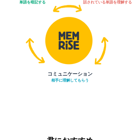
単語を暗記する
話されている単語を理解する
コミュニケーション
相手に理解してもらう