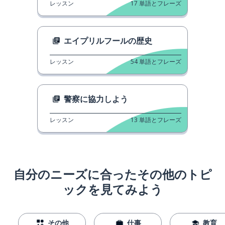
レッスン
17
単語とフレーズ
エイプリルフールの歴史
レッスン
54
単語とフレーズ
警察に協力しよう
レッスン
13
単語とフレーズ
自分のニーズに合ったその他のトピ
ックを見てみよう
その他
仕事
教育