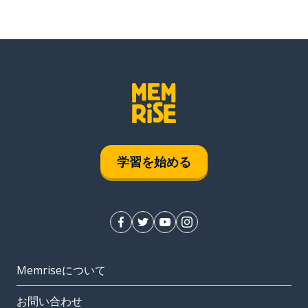
学習を始める
Memriseについて
お問い合わせ