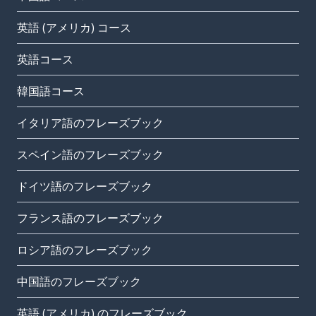
英語 (アメリカ) コース
英語コース
韓国語コース
イタリア語のフレーズブック
スペイン語のフレーズブック
ドイツ語のフレーズブック
フランス語のフレーズブック
ロシア語のフレーズブック
中国語のフレーズブック
英語 (アメリカ) のフレーズブック