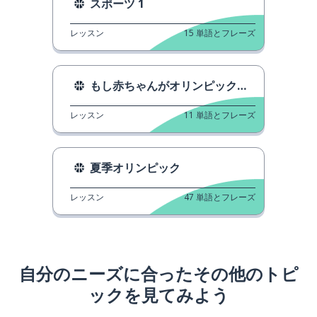
スポーツ 1
レッスン
15
単語とフレーズ
もし赤ちゃんがオリンピックに出場したら
レッスン
11
単語とフレーズ
夏季オリンピック
レッスン
47
単語とフレーズ
自分のニーズに合ったその他のトピ
ックを見てみよう