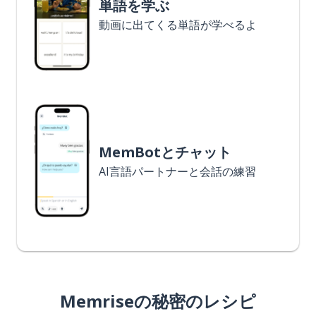
単語を学ぶ
動画に出てくる単語が学べるよ
MemBotとチャット
AI言語パートナーと会話の練習
Memriseの秘密のレシピ