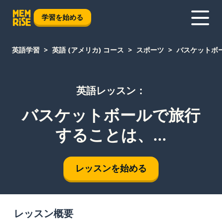
学習を始める
英語学習
英語 (アメリカ) コース
スポーツ
バスケットボー
英語レッスン：
バスケットボールで旅行
することは、...
レッスンを始める
レッスン概要