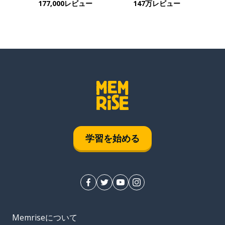
177,000レビュー
147万レビュー
学習を始める
Memriseについて