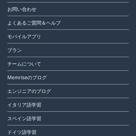
お問い合わせ
よくあるご質問＆ヘルプ
モバイルアプリ
プラン
チームについて
Memriseのブログ
エンジニアのブログ
イタリア語学習
スペイン語学習
ドイツ語学習