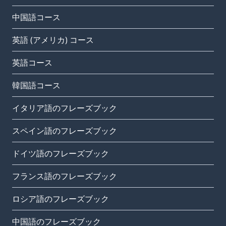
中国語コース
英語 (アメリカ) コース
英語コース
韓国語コース
イタリア語のフレーズブック
スペイン語のフレーズブック
ドイツ語のフレーズブック
フランス語のフレーズブック
ロシア語のフレーズブック
中国語のフレーズブック