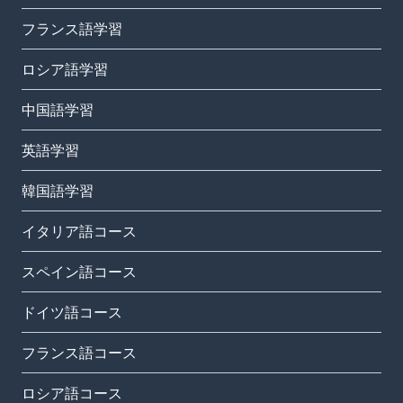
フランス語学習
ロシア語学習
中国語学習
英語学習
韓国語学習
イタリア語コース
スペイン語コース
ドイツ語コース
フランス語コース
ロシア語コース