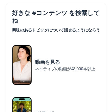
好きな #コンテンツ を検索して
ね
興味のあるトピックについて話せるようになろう
動画を見る
ネイティブの動画が48,000本以上