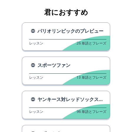
君におすすめ
パリオリンピックのプレビュー
レッスン
26
単語とフレーズ
スポーツファン
レッスン
13
単語とフレーズ
ヤンキース対レッドソックス、ロンドンで
レッスン
96
単語とフレーズ