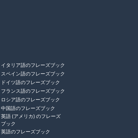
イタリア語のフレーズブック
スペイン語のフレーズブック
ドイツ語のフレーズブック
フランス語のフレーズブック
ロシア語のフレーズブック
中国語のフレーズブック
英語 (アメリカ) のフレーズ
ブック
英語のフレーズブック