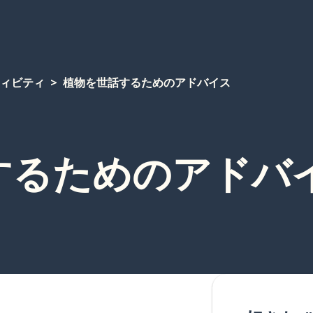
ィビティ
植物を世話するためのアドバイス
するためのアドバ