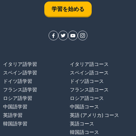
学習を始める
イタリア語学習
イタリア語コース
スペイン語学習
スペイン語コース
ドイツ語学習
ドイツ語コース
フランス語学習
フランス語コース
ロシア語学習
ロシア語コース
中国語学習
中国語コース
英語学習
英語 (アメリカ) コース
韓国語学習
英語コース
韓国語コース