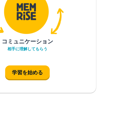
コミュニケーション
相手に理解してもらう
学習を始める