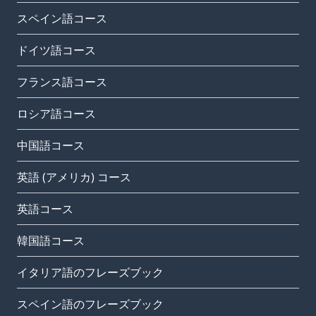
スペイン語コース
ドイツ語コース
フランス語コース
ロシア語コース
中国語コース
英語 (アメリカ) コース
英語コース
韓国語コース
イタリア語のフレーズブック
スペイン語のフレーズブック