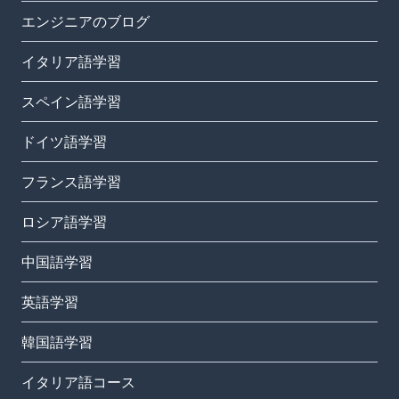
エンジニアのブログ
イタリア語学習
スペイン語学習
ドイツ語学習
フランス語学習
ロシア語学習
中国語学習
英語学習
韓国語学習
イタリア語コース