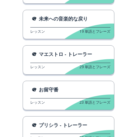
未来への音楽的な戻り
レッスン
19
単語とフレーズ
マエストロ - トレーラー
レッスン
29
単語とフレーズ
お留守番
レッスン
23
単語とフレーズ
プリシラ - トレーラー