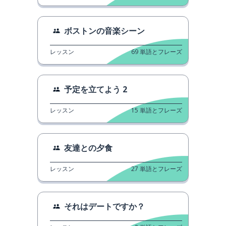
ボストンの音楽シーン
レッスン
69
単語とフレーズ
予定を立てよう 2
レッスン
15
単語とフレーズ
友達との夕食
レッスン
27
単語とフレーズ
それはデートですか？