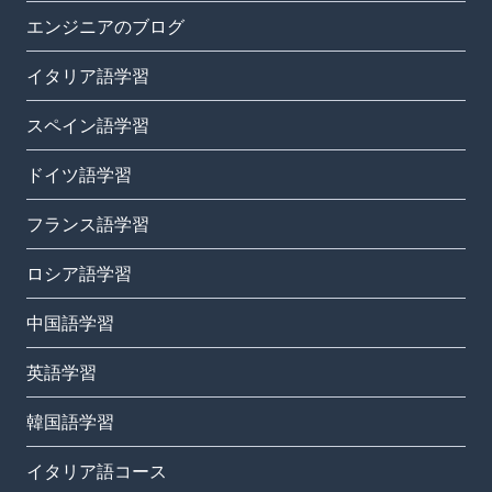
エンジニアのブログ
イタリア語学習
スペイン語学習
ドイツ語学習
フランス語学習
ロシア語学習
中国語学習
英語学習
韓国語学習
イタリア語コース