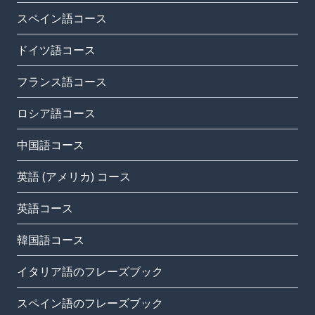
スペイン語コース
ドイツ語コース
フランス語コース
ロシア語コース
中国語コース
英語 (アメリカ) コース
英語コース
韓国語コース
イタリア語のフレーズブック
スペイン語のフレーズブック