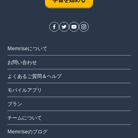
Memriseについて
お問い合わせ
よくあるご質問＆ヘルプ
モバイルアプリ
プラン
チームについて
Memriseのブログ