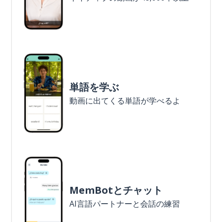
単語を学ぶ
動画に出てくる単語が学べるよ
MemBotとチャット
AI言語パートナーと会話の練習