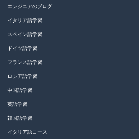
エンジニアのブログ
イタリア語学習
スペイン語学習
ドイツ語学習
フランス語学習
ロシア語学習
中国語学習
英語学習
韓国語学習
イタリア語コース