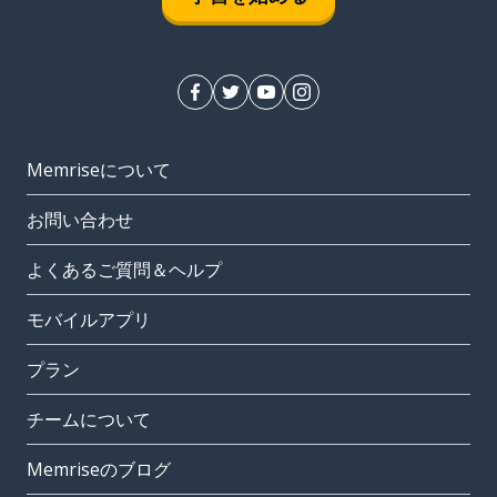
Memriseについて
お問い合わせ
よくあるご質問＆ヘルプ
モバイルアプリ
プラン
チームについて
Memriseのブログ