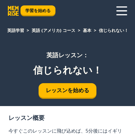
学習を始める
英語学習
英語 (アメリカ) コース
基本
信じられない！
英語レッスン：
信じられない！
レッスンを始める
レッスン概要
今すぐこのレッスンに飛び込めば、5分後にはイギリ