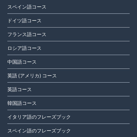
スペイン語コース
ドイツ語コース
フランス語コース
ロシア語コース
中国語コース
英語 (アメリカ) コース
英語コース
韓国語コース
イタリア語のフレーズブック
スペイン語のフレーズブック