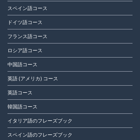
スペイン語コース
ドイツ語コース
フランス語コース
ロシア語コース
中国語コース
英語 (アメリカ) コース
英語コース
韓国語コース
イタリア語のフレーズブック
スペイン語のフレーズブック