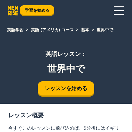
学習を始める
英語学習
英語 (アメリカ) コース
基本
世界中で
英語レッスン：
世界中で
レッスンを始める
レッスン概要
今すぐこのレッスンに飛び込めば、5分後にはイギリ