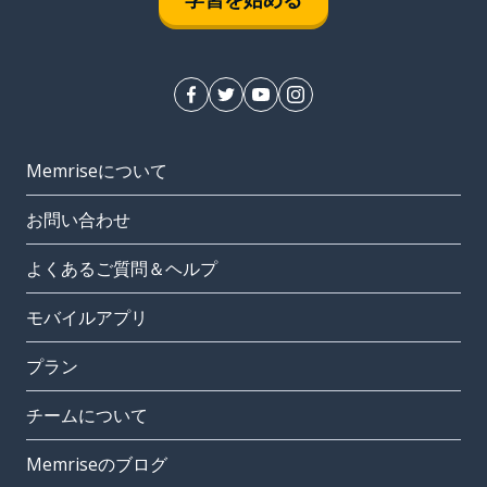
Memriseについて
お問い合わせ
よくあるご質問＆ヘルプ
モバイルアプリ
プラン
チームについて
Memriseのブログ