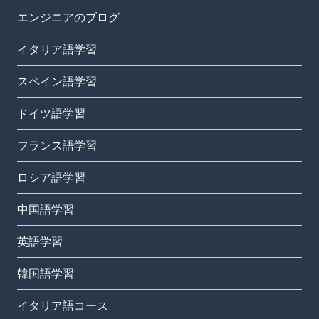
エンジニアのブログ
イタリア語学習
スペイン語学習
ドイツ語学習
フランス語学習
ロシア語学習
中国語学習
英語学習
韓国語学習
イタリア語コース