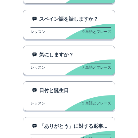
スペイン語を話しますか？
レッスン
9
単語とフレーズ
気にしますか？
レッスン
7
単語とフレーズ
日付と誕生日
レッスン
15
単語とフレーズ
「ありがとう」に対する返事の仕方