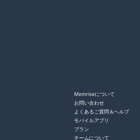
Memriseについて
お問い合わせ
よくあるご質問＆ヘルプ
モバイルアプリ
プラン
チームについて