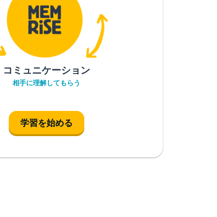
コミュニケーション
相手に理解してもらう
学習を始める