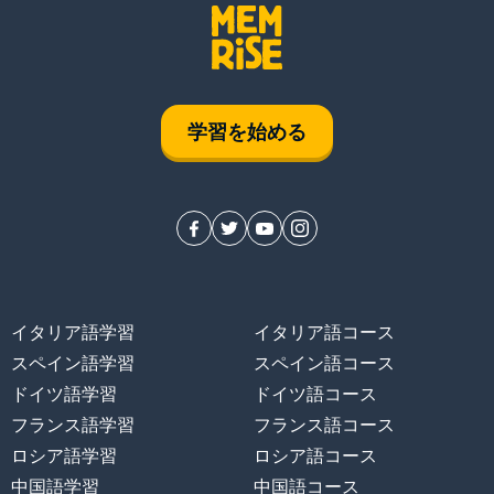
学習を始める
イタリア語学習
イタリア語コース
スペイン語学習
スペイン語コース
ドイツ語学習
ドイツ語コース
フランス語学習
フランス語コース
ロシア語学習
ロシア語コース
中国語学習
中国語コース