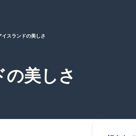
アイスランドの美しさ
ドの美しさ