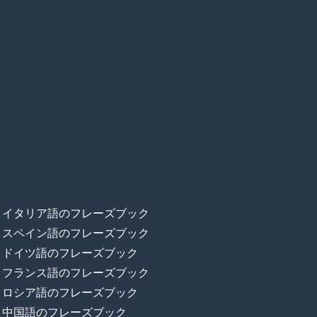
イタリア語のフレーズブック
スペイン語のフレーズブック
ドイツ語のフレーズブック
フランス語のフレーズブック
ロシア語のフレーズブック
中国語のフレーズブック