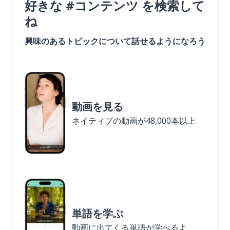
好きな #コンテンツ を検索して
ね
興味のあるトピックについて話せるようになろう
動画を見る
ネイティブの動画が48,000本以上
単語を学ぶ
動画に出てくる単語が学べるよ