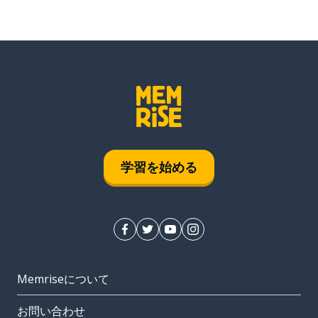
学習を始める
Memriseについて
お問い合わせ