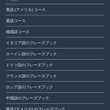
英語 (アメリカ) コース
英語コース
韓国語コース
イタリア語のフレーズブック
スペイン語のフレーズブック
ドイツ語のフレーズブック
フランス語のフレーズブック
ロシア語のフレーズブック
中国語のフレーズブック
英語 (アメリカ) のフレーズブック