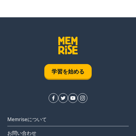
学習を始める
Memriseについて
お問い合わせ