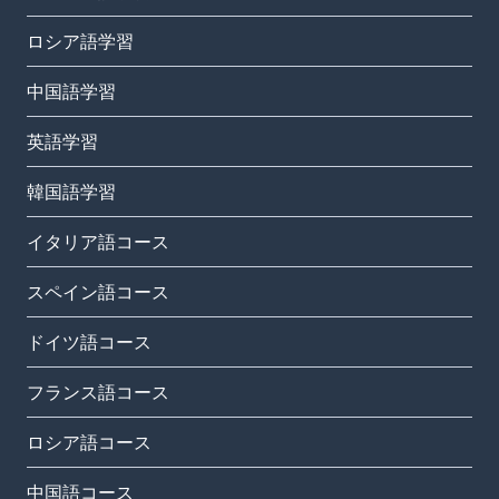
ロシア語学習
中国語学習
英語学習
韓国語学習
イタリア語コース
スペイン語コース
ドイツ語コース
フランス語コース
ロシア語コース
中国語コース