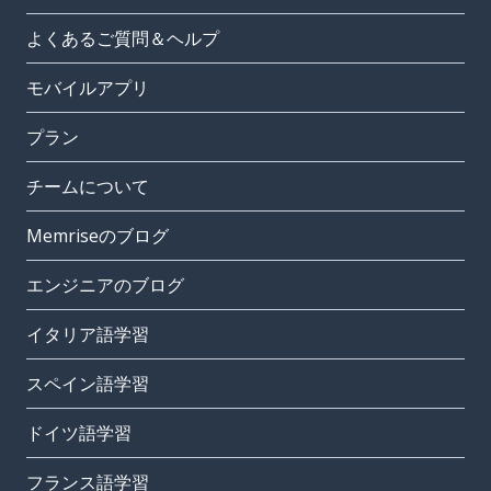
よくあるご質問＆ヘルプ
モバイルアプリ
プラン
チームについて
Memriseのブログ
エンジニアのブログ
イタリア語学習
スペイン語学習
ドイツ語学習
フランス語学習