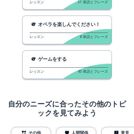
レッスン
51
単語とフレーズ
オペラを楽しんでください！
レッスン
8
単語とフレーズ
ゲームをする
レッスン
45
単語とフレーズ
自分のニーズに合ったその他のトピ
ックを見てみよう
その他
人間関係
意見