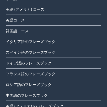
英語 (アメリカ) コース
英語コース
韓国語コース
イタリア語のフレーズブック
スペイン語のフレーズブック
ドイツ語のフレーズブック
フランス語のフレーズブック
ロシア語のフレーズブック
中国語のフレーズブック
英語 (アメリカ) のフレーズブック