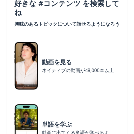
好きな #コンテンツ を検索して
ね
興味のあるトピックについて話せるようになろう
動画を見る
ネイティブの動画が48,000本以上
単語を学ぶ
動画に出てくる単語が学べるよ