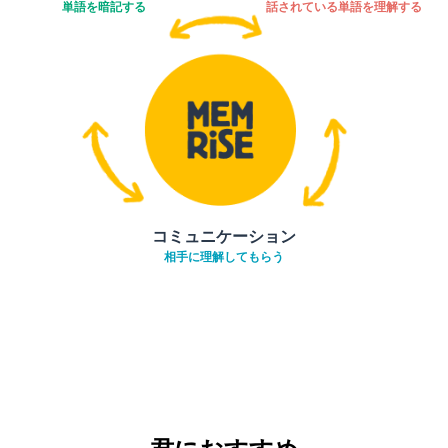
単語を暗記する
話されている単語を理解する
コミュニケーション
相手に理解してもらう