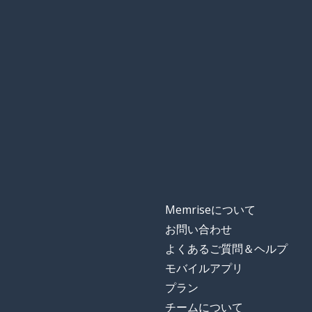
Memriseについて
お問い合わせ
よくあるご質問＆ヘルプ
モバイルアプリ
プラン
チームについて