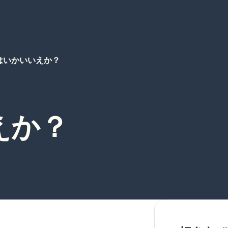
はいかいいえか？
えか？