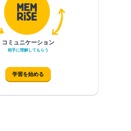
コミュニケーション
相手に理解してもらう
学習を始める