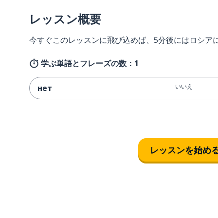
レッスン概要
今すぐこのレッスンに飛び込めば、5分後にはロシア
学ぶ単語とフレーズの数：1
いいえ
нет
レッスンを始め