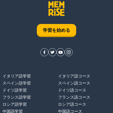
学習を始める
イタリア語学習
イタリア語コース
スペイン語学習
スペイン語コース
ドイツ語学習
ドイツ語コース
フランス語学習
フランス語コース
ロシア語学習
ロシア語コース
中国語学習
中国語コース