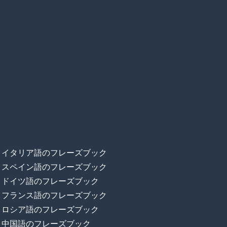
イタリア語のフレーズブック
スペイン語のフレーズブック
ドイツ語のフレーズブック
フランス語のフレーズブック
ロシア語のフレーズブック
中国語のフレーズブック