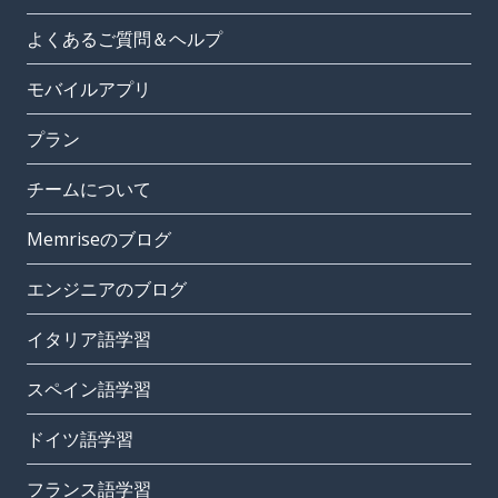
よくあるご質問＆ヘルプ
モバイルアプリ
プラン
チームについて
Memriseのブログ
エンジニアのブログ
イタリア語学習
スペイン語学習
ドイツ語学習
フランス語学習