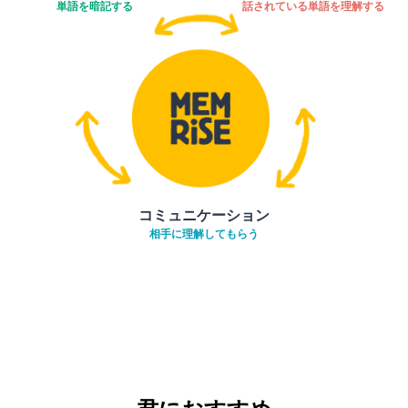
単語を暗記する
話されている単語を理解する
コミュニケーション
相手に理解してもらう