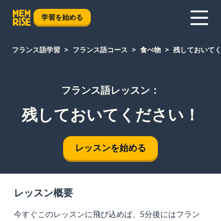
学習を始める
フランス語学習
フランス語コース
食べ物
残しておいて
フランス語レッスン：
残しておいてください！
レッスンを始める
レッスン概要
今すぐこのレッスンに飛び込めば、5分後にはフラン