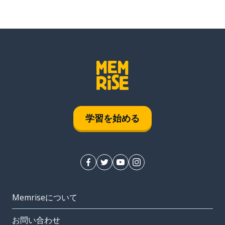
学習を始める
Memriseについて
お問い合わせ