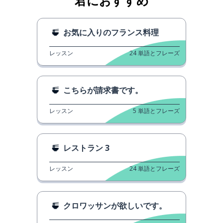
君におすすめ
お気に入りのフランス料理
レッスン
24
単語とフレーズ
こちらが請求書です。
レッスン
5
単語とフレーズ
レストラン 3
レッスン
24
単語とフレーズ
クロワッサンが欲しいです。