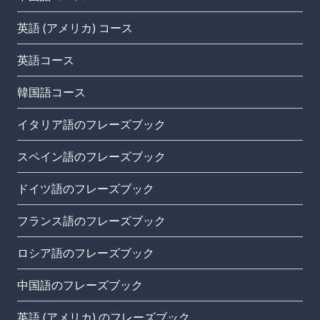
英語 (アメリカ) コース
英語コース
韓国語コース
イタリア語のフレーズブック
スペイン語のフレーズブック
ドイツ語のフレーズブック
フランス語のフレーズブック
ロシア語のフレーズブック
中国語のフレーズブック
英語 (アメリカ) のフレーズブック