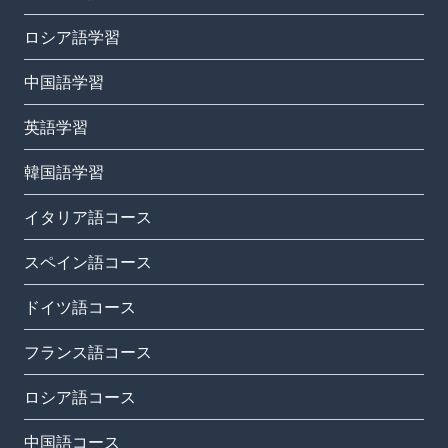
ロシア語学習
中国語学習
英語学習
韓国語学習
イタリア語コース
スペイン語コース
ドイツ語コース
フランス語コース
ロシア語コース
中国語コース