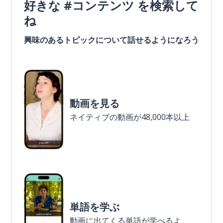
好きな #コンテンツ を検索して
ね
興味のあるトピックについて話せるようになろう
動画を見る
ネイティブの動画が48,000本以上
単語を学ぶ
動画に出てくる単語が学べるよ