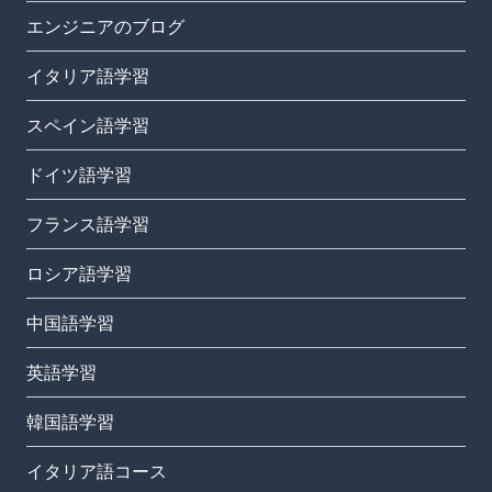
エンジニアのブログ
イタリア語学習
スペイン語学習
ドイツ語学習
フランス語学習
ロシア語学習
中国語学習
英語学習
韓国語学習
イタリア語コース