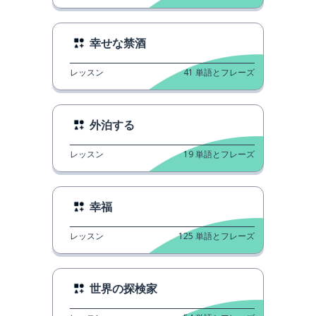
幸せな禁酒
レッスン
41
単語とフレーズ
外泊する
レッスン
19
単語とフレーズ
幸福
レッスン
125
単語とフレーズ
世界の探検家