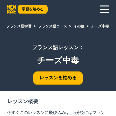
学習を始める
フランス語学習
フランス語コース
その他
チーズ中毒
フランス語レッスン：
チーズ中毒
レッスンを始める
レッスン概要
今すぐこのレッスンに飛び込めば、5分後にはフラン