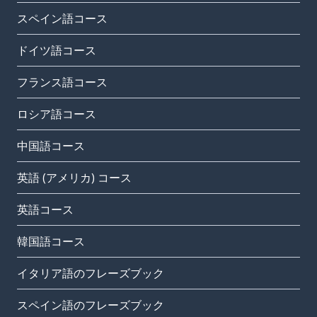
スペイン語コース
ドイツ語コース
フランス語コース
ロシア語コース
中国語コース
英語 (アメリカ) コース
英語コース
韓国語コース
イタリア語のフレーズブック
スペイン語のフレーズブック