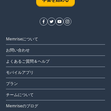
Memriseについて
お問い合わせ
よくあるご質問＆ヘルプ
モバイルアプリ
プラン
チームについて
Memriseのブログ