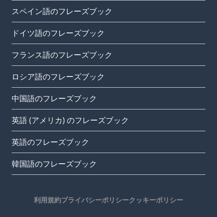
スペイン語のフレーズブック
ドイツ語のフレーズブック
フランス語のフレーズブック
ロシア語のフレーズブック
中国語のフレーズブック
英語 (アメリカ) のフレーズブック
英語のフレーズブック
韓国語のフレーズブック
利用規約
プライバシーポリシー
クッキーポリシー