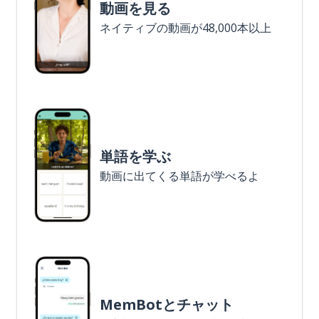
動画を見る
ネイティブの動画が48,000本以上
単語を学ぶ
動画に出てくる単語が学べるよ
MemBotとチャット