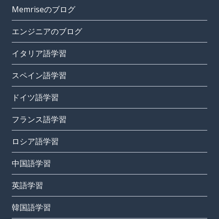
Memriseのブログ
エンジニアのブログ
イタリア語学習
スペイン語学習
ドイツ語学習
フランス語学習
ロシア語学習
中国語学習
英語学習
韓国語学習