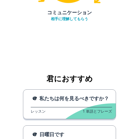
コミュニケーション
相手に理解してもらう
君におすすめ
私たちは何を見るべきですか？
レッスン
1
単語とフレーズ
日曜日です