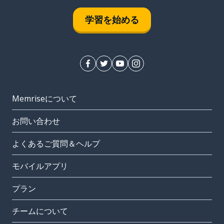
学習を始める
Memriseについて
お問い合わせ
よくあるご質問＆ヘルプ
モバイルアプリ
プラン
チームについて