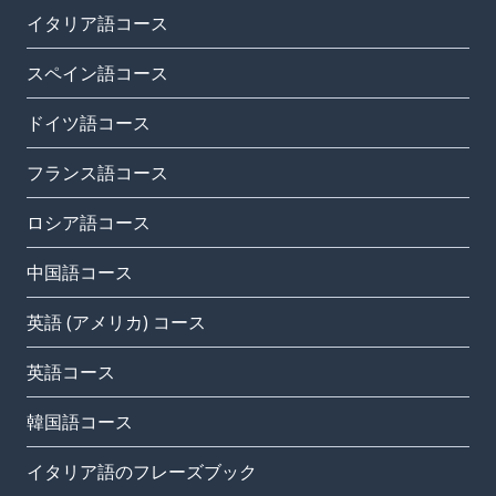
イタリア語コース
スペイン語コース
ドイツ語コース
フランス語コース
ロシア語コース
中国語コース
英語 (アメリカ) コース
英語コース
韓国語コース
イタリア語のフレーズブック