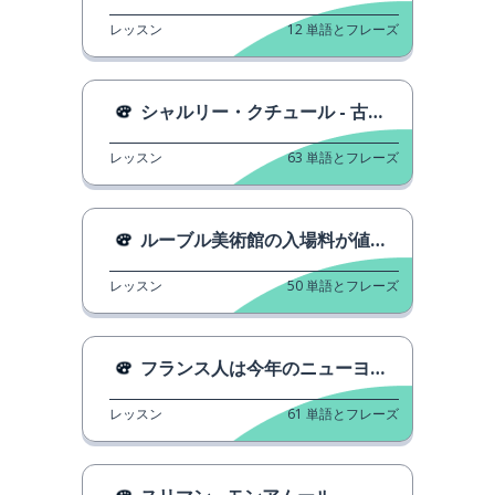
レッスン
12
単語とフレーズ
シャルリー・クチュール - 古いアーティスト
レッスン
63
単語とフレーズ
ルーブル美術館の入場料が値上がりします
レッスン
50
単語とフレーズ
フランス人は今年のニューヨークをどのように祝いますか？
レッスン
61
単語とフレーズ