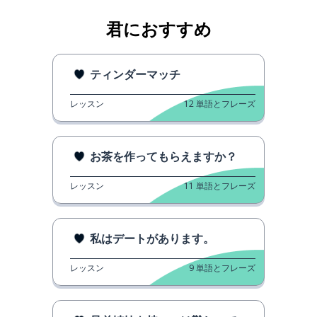
君におすすめ
ティンダーマッチ
レッスン
12
単語とフレーズ
お茶を作ってもらえますか？
レッスン
11
単語とフレーズ
私はデートがあります。
レッスン
9
単語とフレーズ