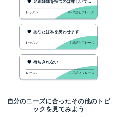
兄弟姉妹を持つのは難しいです。
レッスン
98
単語とフレーズ
あなたは私を笑わせます
レッスン
7
単語とフレーズ
待ちきれない
レッスン
12
単語とフレーズ
自分のニーズに合ったその他のトピ
ックを見てみよう