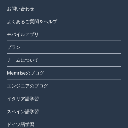
お問い合わせ
よくあるご質問＆ヘルプ
モバイルアプリ
プラン
チームについて
Memriseのブログ
エンジニアのブログ
イタリア語学習
スペイン語学習
ドイツ語学習