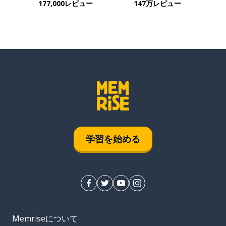
177,000レビュー
147万レビュー
学習を始める
Memriseについて