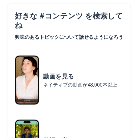
好きな #コンテンツ を検索して
ね
興味のあるトピックについて話せるようになろう
動画を見る
ネイティブの動画が48,000本以上