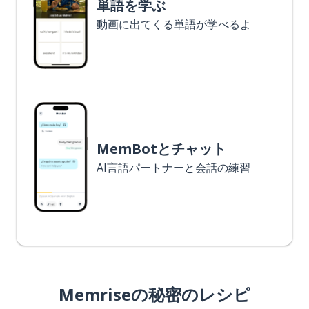
単語を学ぶ
動画に出てくる単語が学べるよ
MemBotとチャット
AI言語パートナーと会話の練習
Memriseの秘密のレシピ