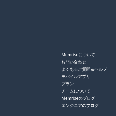
Memriseについて
お問い合わせ
よくあるご質問＆ヘルプ
モバイルアプリ
プラン
チームについて
Memriseのブログ
エンジニアのブログ