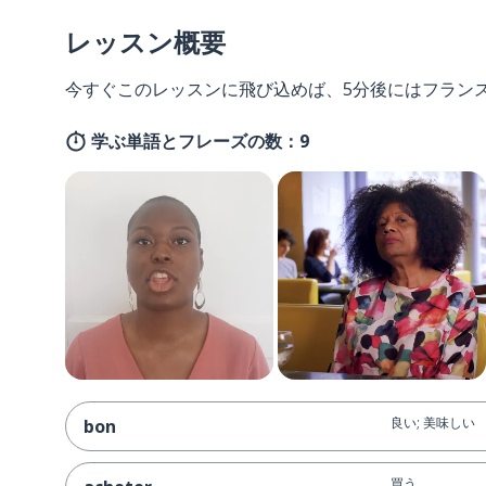
レッスン概要
今すぐこのレッスンに飛び込めば、5分後にはフラン
学ぶ単語とフレーズの数：9
良い; 美味しい
bon
買う