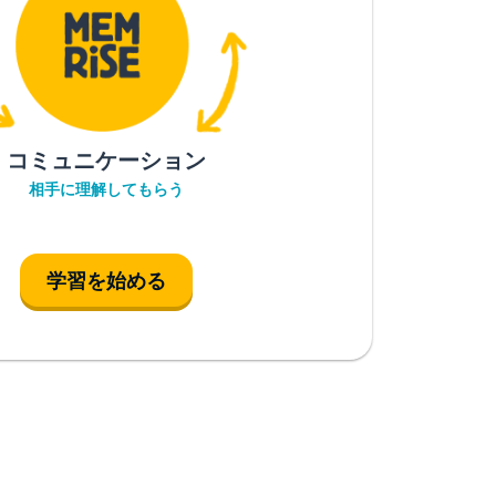
コミュニケーション
相手に理解してもらう
学習を始める