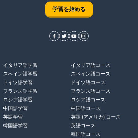
学習を始める
イタリア語学習
イタリア語コース
スペイン語学習
スペイン語コース
ドイツ語学習
ドイツ語コース
フランス語学習
フランス語コース
ロシア語学習
ロシア語コース
中国語学習
中国語コース
英語学習
英語 (アメリカ) コース
韓国語学習
英語コース
韓国語コース