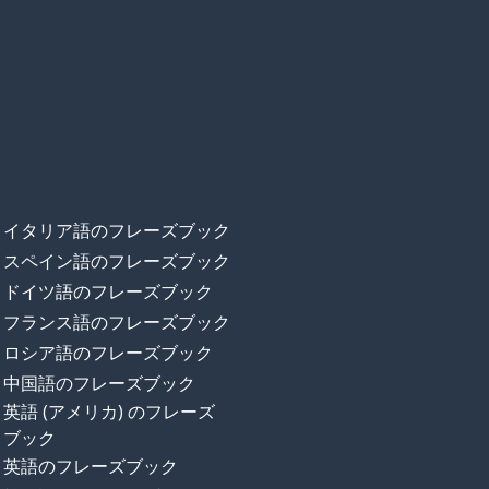
イタリア語のフレーズブック
スペイン語のフレーズブック
ドイツ語のフレーズブック
フランス語のフレーズブック
ロシア語のフレーズブック
中国語のフレーズブック
英語 (アメリカ) のフレーズ
ブック
英語のフレーズブック