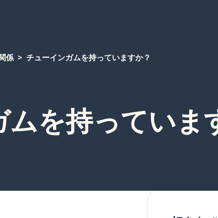
関係
チューインガムを持っていますか？
ガムを持っていま