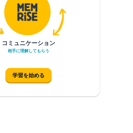
コミュニケーション
相手に理解してもらう
学習を始める