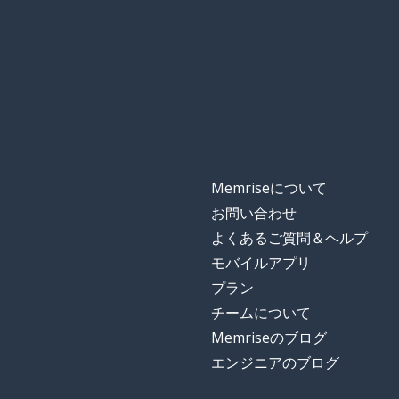
Memriseについて
お問い合わせ
よくあるご質問＆ヘルプ
モバイルアプリ
プラン
チームについて
Memriseのブログ
エンジニアのブログ