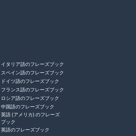
イタリア語のフレーズブック
スペイン語のフレーズブック
ドイツ語のフレーズブック
フランス語のフレーズブック
ロシア語のフレーズブック
中国語のフレーズブック
英語 (アメリカ) のフレーズ
ブック
英語のフレーズブック