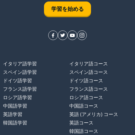
学習を始める
イタリア語学習
イタリア語コース
スペイン語学習
スペイン語コース
ドイツ語学習
ドイツ語コース
フランス語学習
フランス語コース
ロシア語学習
ロシア語コース
中国語学習
中国語コース
英語学習
英語 (アメリカ) コース
韓国語学習
英語コース
韓国語コース