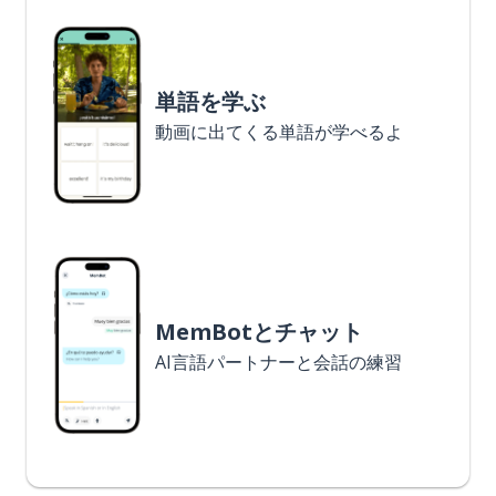
単語を学ぶ
動画に出てくる単語が学べるよ
MemBotとチャット
AI言語パートナーと会話の練習