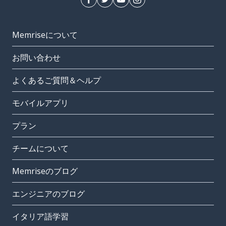
Memriseについて
お問い合わせ
よくあるご質問＆ヘルプ
モバイルアプリ
プラン
チームについて
Memriseのブログ
エンジニアのブログ
イタリア語学習