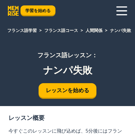
学習を始める
フランス語学習
フランス語コース
人間関係
ナンパ失敗
フランス語レッスン：
ナンパ失敗
レッスンを始める
レッスン概要
今すぐこのレッスンに飛び込めば、5分後にはフラン