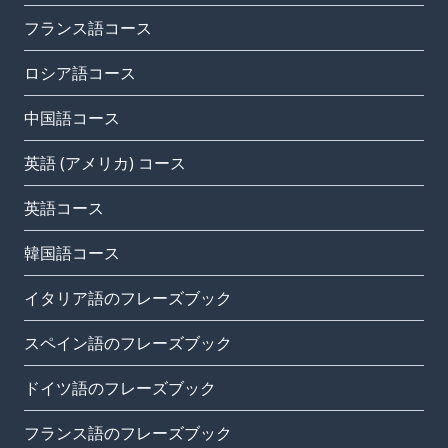
フランス語コース
ロシア語コース
中国語コース
英語 (アメリカ) コース
英語コース
韓国語コース
イタリア語のフレーズブック
スペイン語のフレーズブック
ドイツ語のフレーズブック
フランス語のフレーズブック