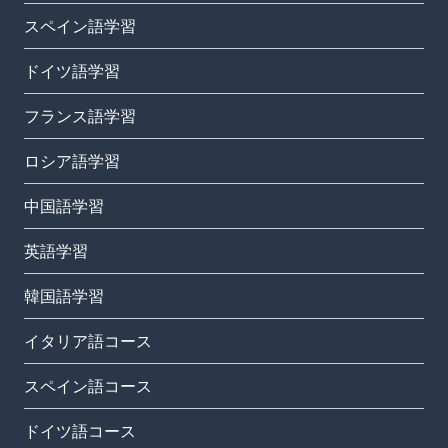
スペイン語学習
ドイツ語学習
フランス語学習
ロシア語学習
中国語学習
英語学習
韓国語学習
イタリア語コース
スペイン語コース
ドイツ語コース