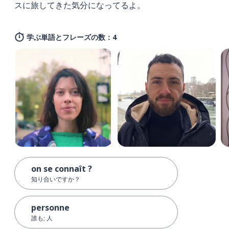
スに旅してきた気分になってるよ。
学ぶ単語とフレーズの数：4
on se connaît ?
知り合いですか？
personne
誰も; 人