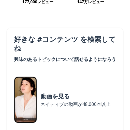
177,000レビュー
147万レビュー
好きな #コンテンツ を検索して
ね
興味のあるトピックについて話せるようになろう
動画を見る
ネイティブの動画が48,000本以上