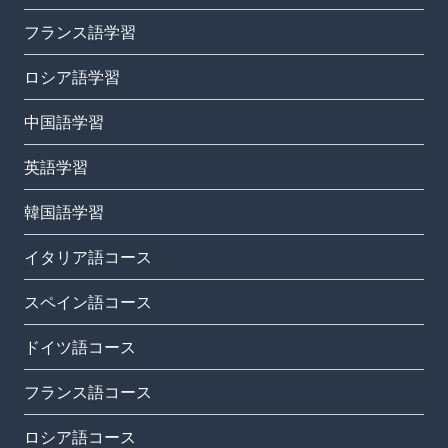
フランス語学習
ロシア語学習
中国語学習
英語学習
韓国語学習
イタリア語コース
スペイン語コース
ドイツ語コース
フランス語コース
ロシア語コース