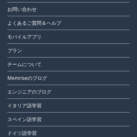
お問い合わせ
よくあるご質問＆ヘルプ
モバイルアプリ
プラン
チームについて
Memriseのブログ
エンジニアのブログ
イタリア語学習
スペイン語学習
ドイツ語学習