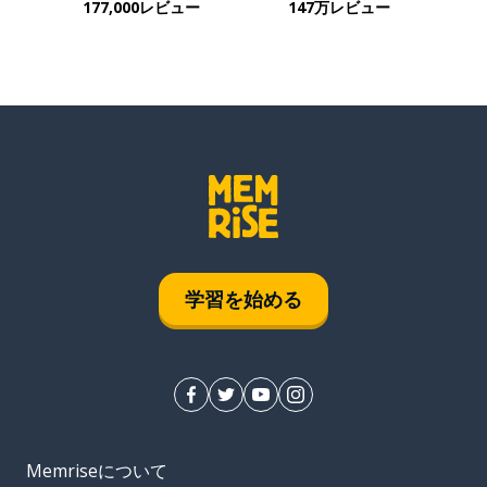
177,000レビュー
147万レビュー
学習を始める
Memriseについて