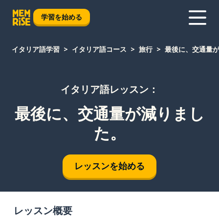
学習を始める
イタリア語学習
イタリア語コース
旅行
最後に、交通量
イタリア語レッスン：
最後に、交通量が減りまし
た。
レッスンを始める
レッスン概要