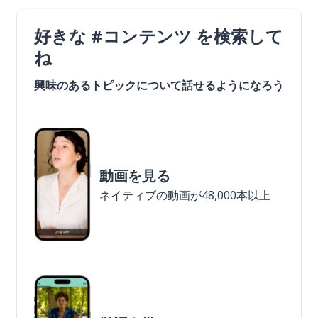
好きな #コンテンツ を検索して
ね
興味のあるトピックについて話せるようになろう
動画を見る
ネイティブの動画が48,000本以上