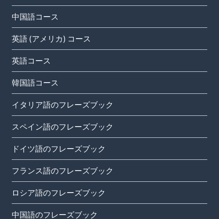
中国語コース
英語 (アメリカ) コース
英語コース
韓国語コース
イタリア語のフレーズブック
スペイン語のフレーズブック
ドイツ語のフレーズブック
フランス語のフレーズブック
ロシア語のフレーズブック
中国語のフレーズブック