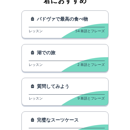
君におすすめ
パドヴァで最高の食べ物
レッスン
54
単語とフレーズ
湖での旅
レッスン
2
単語とフレーズ
質問してみよう
レッスン
9
単語とフレーズ
完璧なスーツケース