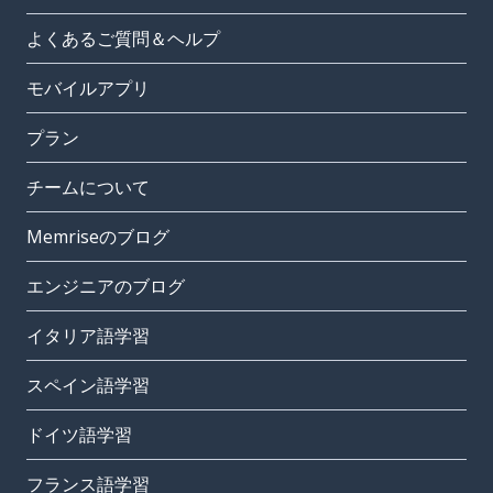
よくあるご質問＆ヘルプ
モバイルアプリ
プラン
チームについて
Memriseのブログ
エンジニアのブログ
イタリア語学習
スペイン語学習
ドイツ語学習
フランス語学習