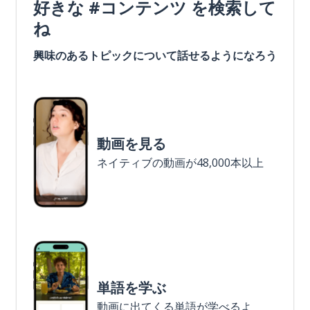
好きな #コンテンツ を検索して
ね
興味のあるトピックについて話せるようになろう
動画を見る
ネイティブの動画が48,000本以上
単語を学ぶ
動画に出てくる単語が学べるよ