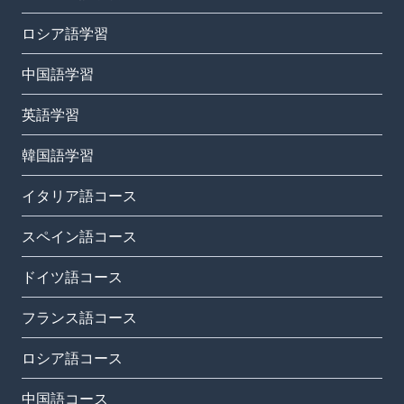
ロシア語学習
中国語学習
英語学習
韓国語学習
イタリア語コース
スペイン語コース
ドイツ語コース
フランス語コース
ロシア語コース
中国語コース