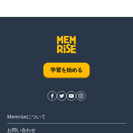
学習を始める
Memriseについて
お問い合わせ