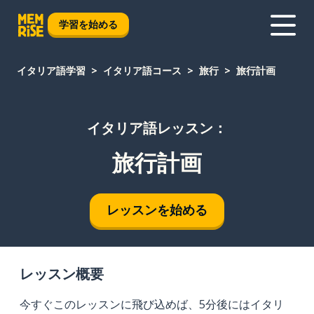
学習を始める
イタリア語学習
イタリア語コース
旅行
旅行計画
イタリア語レッスン：
旅行計画
レッスンを始める
レッスン概要
今すぐこのレッスンに飛び込めば、5分後にはイタリ