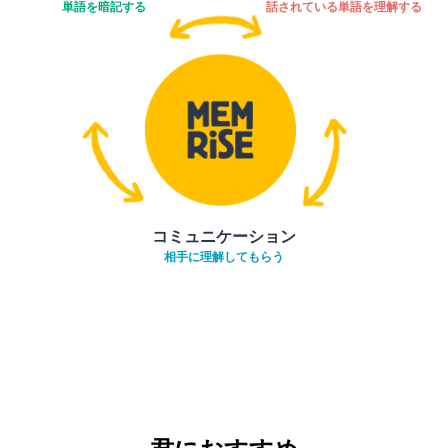
単語を暗記する
話されている単語を理解する
コミュニケーション
相手に理解してもらう