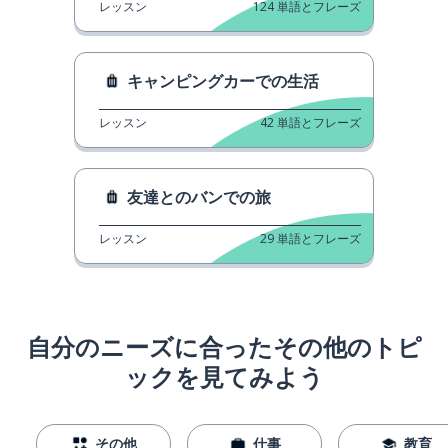
レッスン
124
単語とフレーズ
キャンピングカーでの生活
レッスン
42
単語とフレーズ
友達とのバンでの旅
レッスン
29
単語とフレーズ
自分のニーズに合ったその他のトピ
ックを見てみよう
その他
仕事
教育