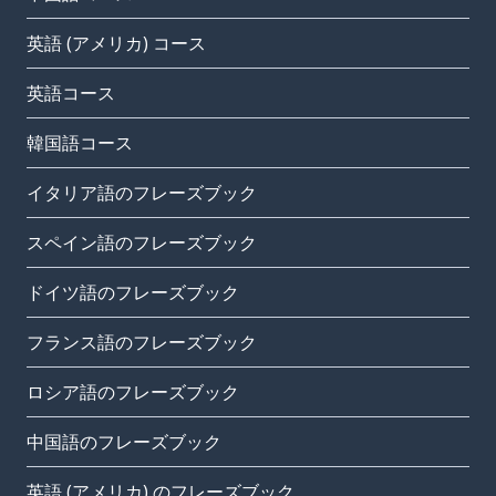
英語 (アメリカ) コース
英語コース
韓国語コース
イタリア語のフレーズブック
スペイン語のフレーズブック
ドイツ語のフレーズブック
フランス語のフレーズブック
ロシア語のフレーズブック
中国語のフレーズブック
英語 (アメリカ) のフレーズブック