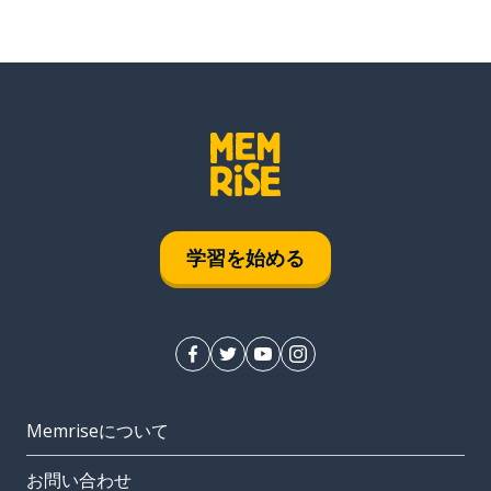
学習を始める
Memriseについて
お問い合わせ