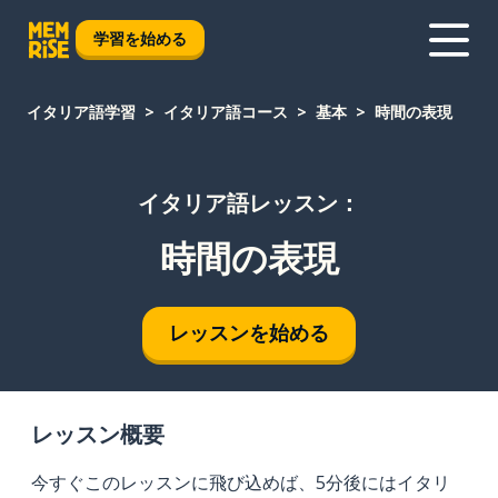
学習を始める
イタリア語学習
イタリア語コース
基本
時間の表現
イタリア語レッスン：
時間の表現
レッスンを始める
レッスン概要
今すぐこのレッスンに飛び込めば、5分後にはイタリ