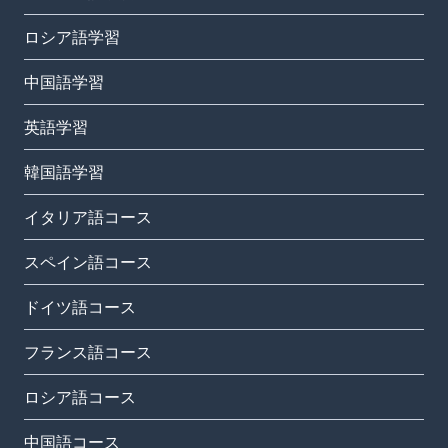
ロシア語学習
中国語学習
英語学習
韓国語学習
イタリア語コース
スペイン語コース
ドイツ語コース
フランス語コース
ロシア語コース
中国語コース