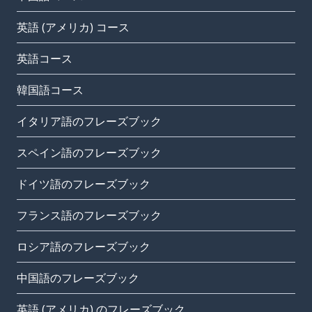
英語 (アメリカ) コース
英語コース
韓国語コース
イタリア語のフレーズブック
スペイン語のフレーズブック
ドイツ語のフレーズブック
フランス語のフレーズブック
ロシア語のフレーズブック
中国語のフレーズブック
英語 (アメリカ) のフレーズブック