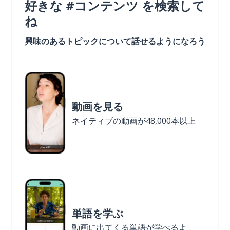
好きな #コンテンツ を検索して
ね
興味のあるトピックについて話せるようになろう
動画を見る
ネイティブの動画が48,000本以上
単語を学ぶ
動画に出てくる単語が学べるよ