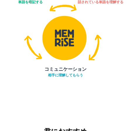
単語を暗記する
話されている単語を理解する
コミュニケーション
相手に理解してもらう