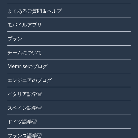
よくあるご質問＆ヘルプ
モバイルアプリ
プラン
チームについて
Memriseのブログ
エンジニアのブログ
イタリア語学習
スペイン語学習
ドイツ語学習
フランス語学習