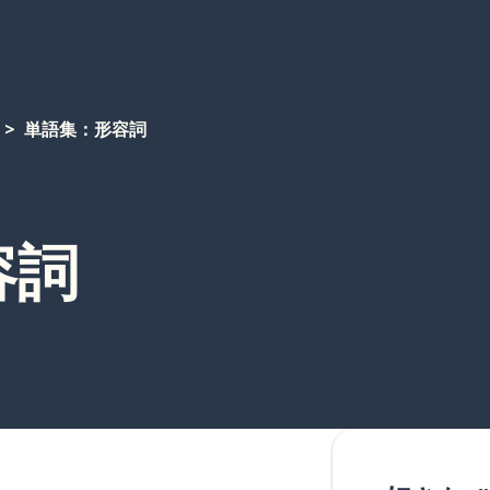
単語集：形容詞
容詞