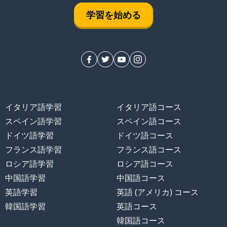
学習を始める
イタリア語学習
イタリア語コース
スペイン語学習
スペイン語コース
ドイツ語学習
ドイツ語コース
フランス語学習
フランス語コース
ロシア語学習
ロシア語コース
中国語学習
中国語コース
英語学習
英語 (アメリカ) コース
韓国語学習
英語コース
韓国語コース