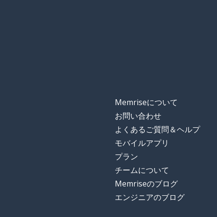
Memriseについて
お問い合わせ
よくあるご質問＆ヘルプ
モバイルアプリ
プラン
チームについて
Memriseのブログ
エンジニアのブログ