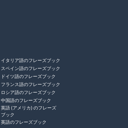
イタリア語のフレーズブック
スペイン語のフレーズブック
ドイツ語のフレーズブック
フランス語のフレーズブック
ロシア語のフレーズブック
中国語のフレーズブック
英語 (アメリカ) のフレーズ
ブック
英語のフレーズブック