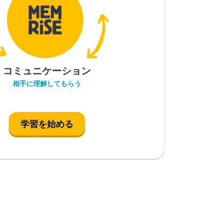
コミュニケーション
相手に理解してもらう
学習を始める