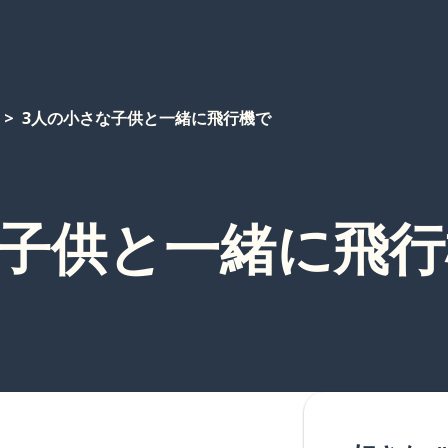
3人の小さな子供と一緒に飛行機で
な子供と一緒に飛