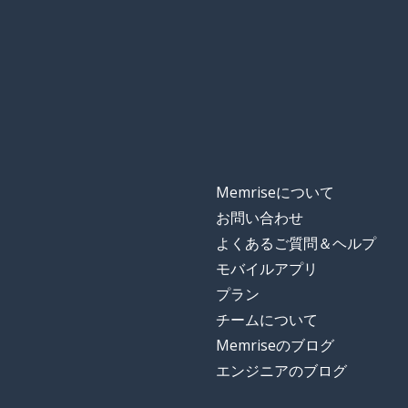
Memriseについて
お問い合わせ
よくあるご質問＆ヘルプ
モバイルアプリ
プラン
チームについて
Memriseのブログ
エンジニアのブログ