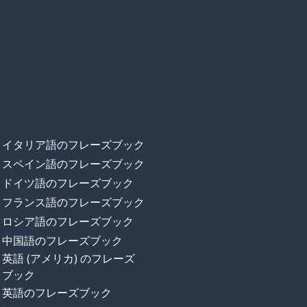
イタリア語のフレーズブック
スペイン語のフレーズブック
ドイツ語のフレーズブック
フランス語のフレーズブック
ロシア語のフレーズブック
中国語のフレーズブック
英語 (アメリカ) のフレーズ
ブック
英語のフレーズブック