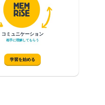
コミュニケーション
相手に理解してもらう
学習を始める