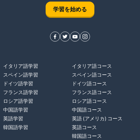
学習を始める
イタリア語学習
イタリア語コース
スペイン語学習
スペイン語コース
ドイツ語学習
ドイツ語コース
フランス語学習
フランス語コース
ロシア語学習
ロシア語コース
中国語学習
中国語コース
英語学習
英語 (アメリカ) コース
韓国語学習
英語コース
韓国語コース