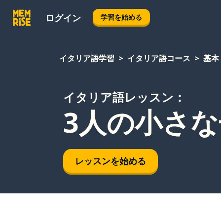
ログイン
学習を始める
イタリア語学習
イタリア語コース
基本
イタリア語レッスン：
3人の小さ
レッスンを始める